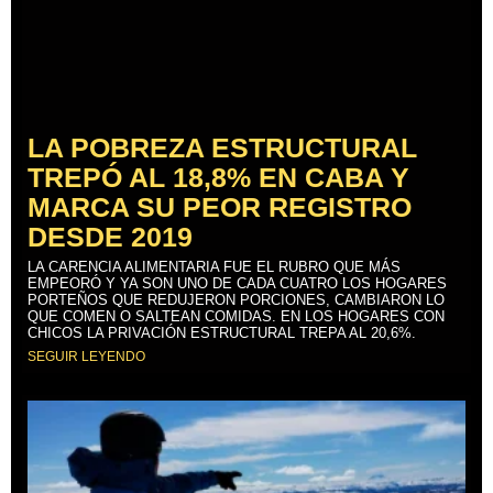
LA POBREZA ESTRUCTURAL
TREPÓ AL 18,8% EN CABA Y
MARCA SU PEOR REGISTRO
DESDE 2019
LA CARENCIA ALIMENTARIA FUE EL RUBRO QUE MÁS
EMPEORÓ Y YA SON UNO DE CADA CUATRO LOS HOGARES
PORTEÑOS QUE REDUJERON PORCIONES, CAMBIARON LO
QUE COMEN O SALTEAN COMIDAS. EN LOS HOGARES CON
CHICOS LA PRIVACIÓN ESTRUCTURAL TREPA AL 20,6%.
SEGUIR LEYENDO