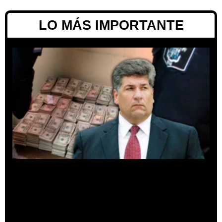
LO MÁS IMPORTANTE