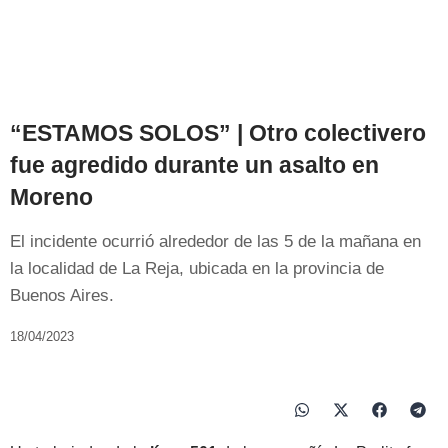
“ESTAMOS SOLOS” | Otro colectivero
fue agredido durante un asalto en
Moreno
El incidente ocurrió alrededor de las 5 de la mañana en
la localidad de La Reja, ubicada en la provincia de
Buenos Aires.
18/04/2023