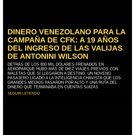
DINERO VENEZOLANO PARA LA
CAMPAÑA DE CFK: A 19 AÑOS
DEL INGRESO DE LAS VALIJAS
DE ANTONINI WILSON
DETRÁS DE LOS 800 MIL DÓLARES FRENADOS EN
AEROPARQUE HUBO MÁS DE DIEZ VIAJES PREVIOS CON
MALETAS QUE SÍ LLEGARON A DESTINO, UN NOVENO
PASAJERO LIGADO A LA INTELIGENCIA CHAVISTA QUE LOS
GRANDES MEDIOS PASARON POR ALTO Y UNA RUTA DEL
DINERO QUE TERMINABA EN CUENTAS SUIZAS.
SEGUIR LEYENDO