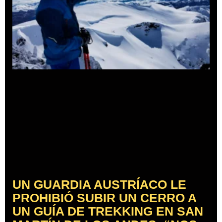
UN GUARDIA AUSTRÍACO LE
PROHIBIÓ SUBIR UN CERRO A
UN GUÍA DE TREKKING EN SAN