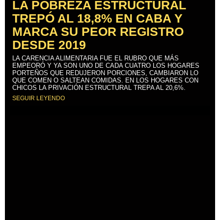
LA POBREZA ESTRUCTURAL
TREPÓ AL 18,8% EN CABA Y
MARCA SU PEOR REGISTRO
DESDE 2019
LA CARENCIA ALIMENTARIA FUE EL RUBRO QUE MÁS
EMPEORÓ Y YA SON UNO DE CADA CUATRO LOS HOGARES
PORTEÑOS QUE REDUJERON PORCIONES, CAMBIARON LO
QUE COMEN O SALTEAN COMIDAS. EN LOS HOGARES CON
CHICOS LA PRIVACIÓN ESTRUCTURAL TREPA AL 20,6%.
SEGUIR LEYENDO