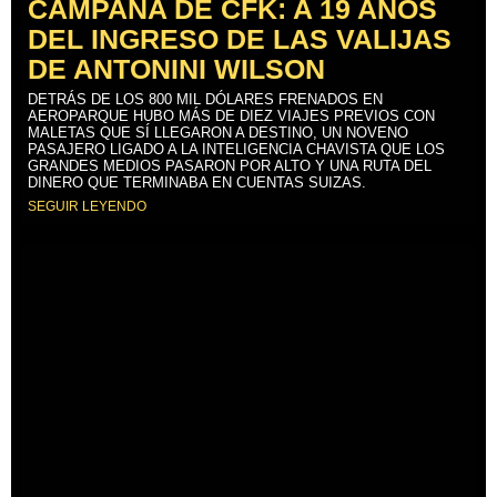
CAMPAÑA DE CFK: A 19 AÑOS
DEL INGRESO DE LAS VALIJAS
DE ANTONINI WILSON
DETRÁS DE LOS 800 MIL DÓLARES FRENADOS EN
AEROPARQUE HUBO MÁS DE DIEZ VIAJES PREVIOS CON
MALETAS QUE SÍ LLEGARON A DESTINO, UN NOVENO
PASAJERO LIGADO A LA INTELIGENCIA CHAVISTA QUE LOS
GRANDES MEDIOS PASARON POR ALTO Y UNA RUTA DEL
DINERO QUE TERMINABA EN CUENTAS SUIZAS.
SEGUIR LEYENDO