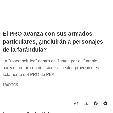
El PRO avanza con sus armados
particulares, ¿Incluirán a personajes
de la farándula?
La "rosca política" dentro de Juntos por el Cambio
parece contar con decisiones lineales provenientes
solamente del PRO de PBA.
12/09/2022