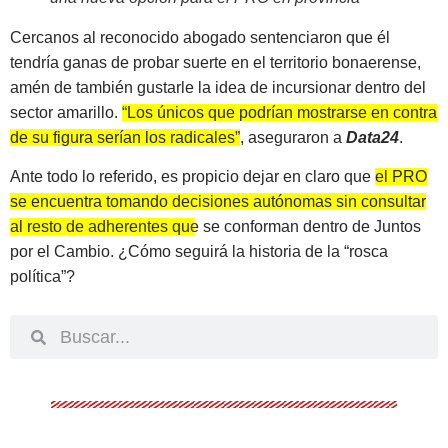
Cercanos al reconocido abogado sentenciaron que él
tendría ganas de probar suerte en el territorio bonaerense,
amén de también gustarle la idea de incursionar dentro del
sector amarillo.
“Los únicos que podrían mostrarse en contra
de su figura serían los radicales”
, aseguraron a
Data24
.
Ante todo lo referido, es propicio dejar en claro que
el PRO
se encuentra tomando decisiones autónomas sin consultar
al resto de adherentes que se conforman dentro de Juntos
por el Cambio
. ¿Cómo seguirá la historia de la “rosca
política”?