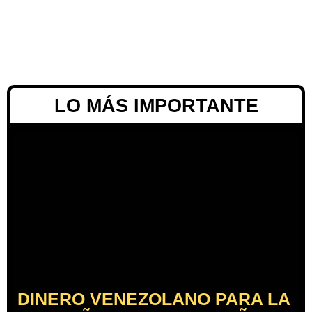
LO MÁS IMPORTANTE
DINERO VENEZOLANO PARA LA