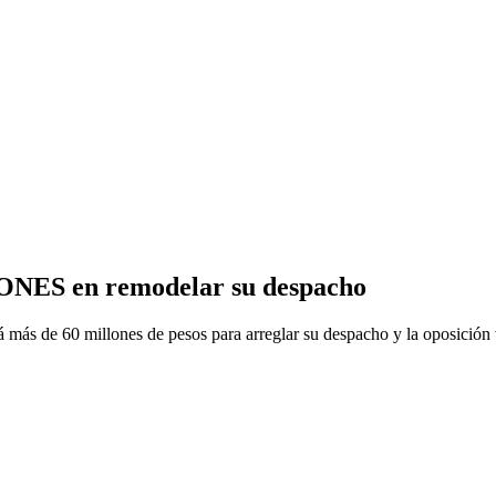
LONES en remodelar su despacho
 más de 60 millones de pesos para arreglar su despacho y la oposición 