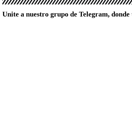
Unite a nuestro grupo de Telegram, donde 