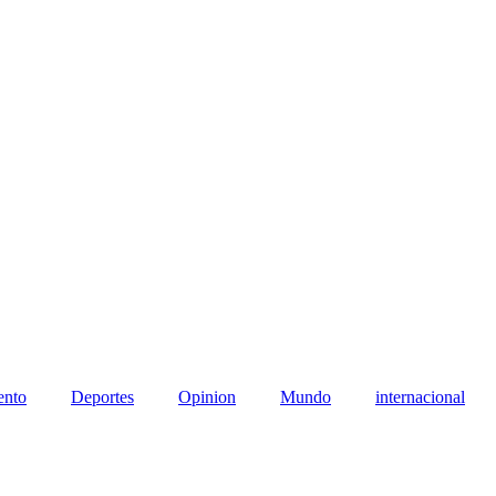
ento
Deportes
Opinion
Mundo
internacional