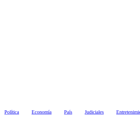
Política
Economía
País
Judiciales
Entretenimi