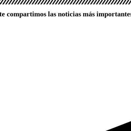
te compartimos las noticias más importante