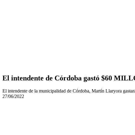
El intendente de Córdoba gastó $60 MIL
El intendente de la municipalidad de Córdoba, Martín Llaryora gastará
27/06/2022