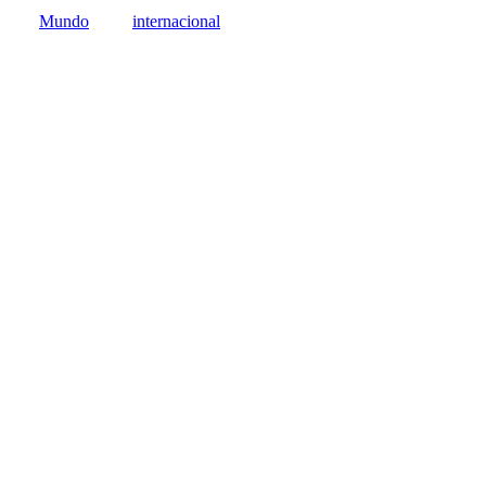
Mundo
internacional