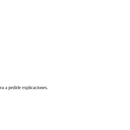
va a pedirle explicaciones.