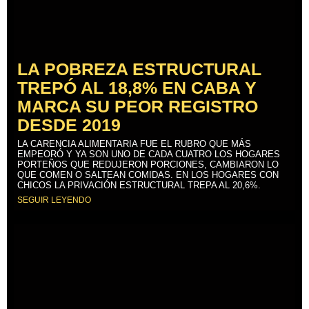
LA POBREZA ESTRUCTURAL
TREPÓ AL 18,8% EN CABA Y
MARCA SU PEOR REGISTRO
DESDE 2019
LA CARENCIA ALIMENTARIA FUE EL RUBRO QUE MÁS
EMPEORÓ Y YA SON UNO DE CADA CUATRO LOS HOGARES
PORTEÑOS QUE REDUJERON PORCIONES, CAMBIARON LO
QUE COMEN O SALTEAN COMIDAS. EN LOS HOGARES CON
CHICOS LA PRIVACIÓN ESTRUCTURAL TREPA AL 20,6%.
SEGUIR LEYENDO