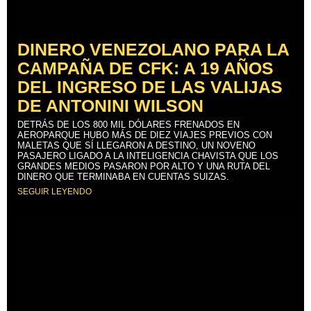
DINERO VENEZOLANO PARA LA
CAMPAÑA DE CFK: A 19 AÑOS
DEL INGRESO DE LAS VALIJAS
DE ANTONINI WILSON
DETRÁS DE LOS 800 MIL DÓLARES FRENADOS EN
AEROPARQUE HUBO MÁS DE DIEZ VIAJES PREVIOS CON
MALETAS QUE SÍ LLEGARON A DESTINO, UN NOVENO
PASAJERO LIGADO A LA INTELIGENCIA CHAVISTA QUE LOS
GRANDES MEDIOS PASARON POR ALTO Y UNA RUTA DEL
DINERO QUE TERMINABA EN CUENTAS SUIZAS.
SEGUIR LEYENDO