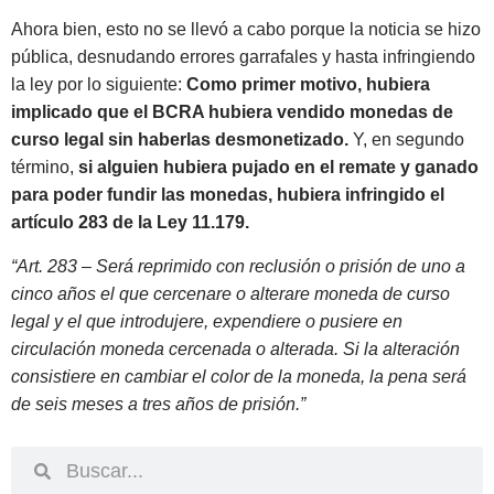
Ahora bien, esto no se llevó a cabo porque la noticia se hizo
pública, desnudando errores garrafales y hasta infringiendo
la ley por lo siguiente:
Como primer motivo, hubiera
implicado que el BCRA hubiera vendido monedas de
curso legal sin haberlas desmonetizado.
Y, en segundo
término,
si alguien hubiera pujado en el remate y ganado
para poder fundir las monedas, hubiera infringido el
artículo 283 de la Ley 11.179.
“Art. 283 – Será reprimido con reclusión o prisión de uno a
cinco años el que cercenare o alterare moneda de curso
legal y el que introdujere, expendiere o pusiere en
circulación moneda cercenada o alterada. Si la alteración
consistiere en cambiar el color de la moneda, la pena será
de seis meses a tres años de prisión.”