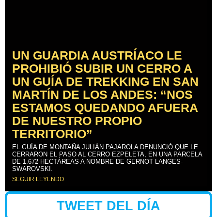
UN GUARDIA AUSTRÍACO LE
PROHIBIÓ SUBIR UN CERRO A
UN GUÍA DE TREKKING EN SAN
MARTÍN DE LOS ANDES: “NOS
ESTAMOS QUEDANDO AFUERA
DE NUESTRO PROPIO
TERRITORIO”
EL GUÍA DE MONTAÑA JULIÁN PAJAROLA DENUNCIÓ QUE LE
CERRARON EL PASO AL CERRO EZPELETA, EN UNA PARCELA
DE 1.672 HECTÁREAS A NOMBRE DE GERNOT LANGES-
SWAROVSKI.
SEGUIR LEYENDO
TWEET DEL DÍA