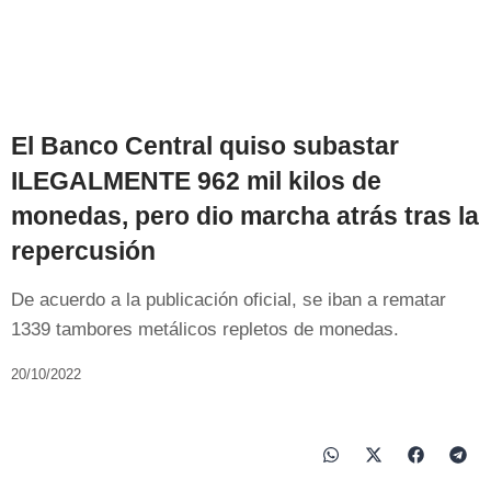
El Banco Central quiso subastar
ILEGALMENTE 962 mil kilos de
monedas, pero dio marcha atrás tras la
repercusión
De acuerdo a la publicación oficial, se iban a rematar
1339 tambores metálicos repletos de monedas.
20/10/2022