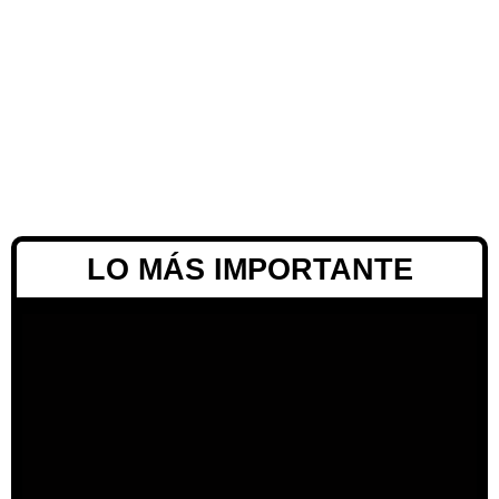
LO MÁS IMPORTANTE