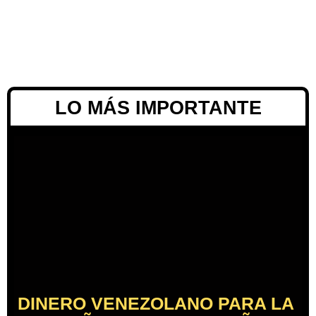
LO MÁS IMPORTANTE
DINERO VENEZOLANO PARA LA