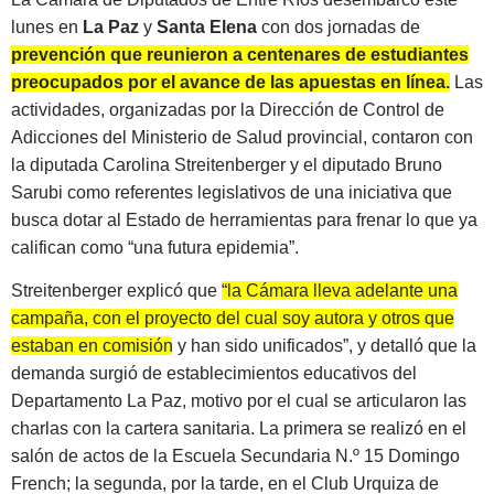
lunes en
La Paz
y
Santa Elena
con dos jornadas de
prevención que reunieron a centenares de estudiantes
preocupados por el avance de las apuestas en línea.
Las
actividades, organizadas por la Dirección de Control de
Adicciones del Ministerio de Salud provincial, contaron con
la diputada Carolina Streitenberger y el diputado Bruno
Sarubi como referentes legislativos de una iniciativa que
busca dotar al Estado de herramientas para frenar lo que ya
califican como “una futura epidemia”.
Streitenberger explicó que
“la Cámara lleva adelante una
campaña, con el proyecto del cual soy autora y otros que
estaban en comisión y han sido unificados”
, y detalló que la
demanda surgió de establecimientos educativos del
Departamento La Paz, motivo por el cual se articularon las
charlas con la cartera sanitaria. La primera se realizó en el
salón de actos de la Escuela Secundaria N.º 15 Domingo
French; la segunda, por la tarde, en el Club Urquiza de