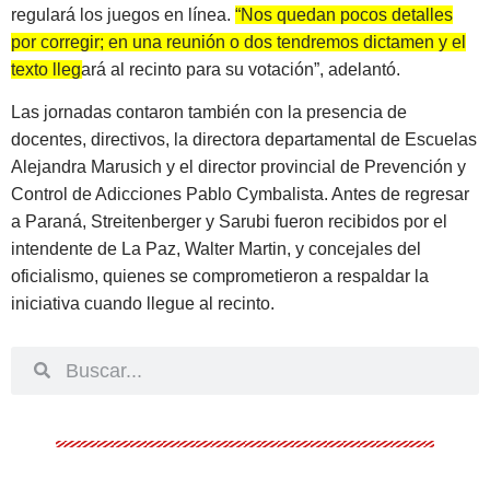
regulará los juegos en línea.
“Nos quedan pocos detalles
por corregir; en una reunión o dos tendremos dictamen y el
texto llegará al recinto para su votación”, adelantó.
Las jornadas contaron también con la presencia de
docentes, directivos, la directora departamental de Escuelas
Alejandra Marusich y el director provincial de Prevención y
Control de Adicciones Pablo Cymbalista. Antes de regresar
a Paraná, Streitenberger y Sarubi fueron recibidos por el
intendente de La Paz, Walter Martin, y concejales del
oficialismo, quienes se comprometieron a respaldar la
iniciativa cuando llegue al recinto.