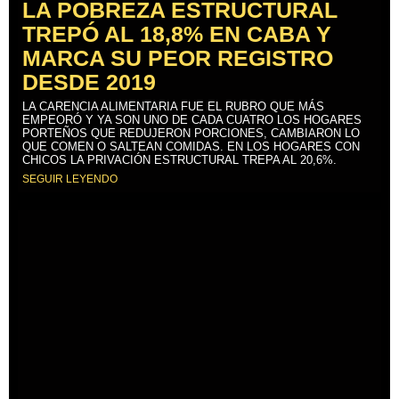
LA POBREZA ESTRUCTURAL
TREPÓ AL 18,8% EN CABA Y
MARCA SU PEOR REGISTRO
DESDE 2019
LA CARENCIA ALIMENTARIA FUE EL RUBRO QUE MÁS
EMPEORÓ Y YA SON UNO DE CADA CUATRO LOS HOGARES
PORTEÑOS QUE REDUJERON PORCIONES, CAMBIARON LO
QUE COMEN O SALTEAN COMIDAS. EN LOS HOGARES CON
CHICOS LA PRIVACIÓN ESTRUCTURAL TREPA AL 20,6%.
SEGUIR LEYENDO