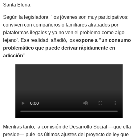
Santa Elena.
Según la legisladora, “los jóvenes son muy participativos;
conviven con compañeros o familiares atrapados por
plataformas ilegales y ya no ven el problema como algo
lejano”. Esa realidad, añadió, los
expone a “un consumo
problemático que puede derivar rápidamente en
adicción”.
Mientras tanto, la comisión de Desarrollo Social —que ella
preside— pule los últimos ajustes del proyecto de ley que