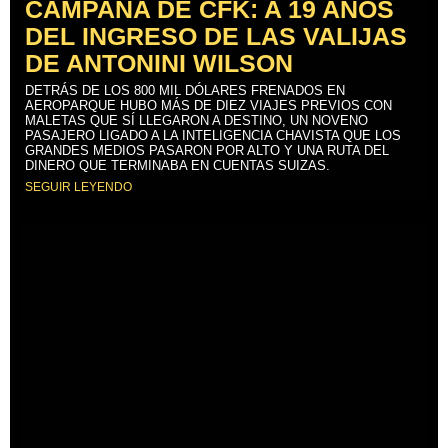
CAMPAÑA DE CFK: A 19 AÑOS
DEL INGRESO DE LAS VALIJAS
DE ANTONINI WILSON
DETRÁS DE LOS 800 MIL DÓLARES FRENADOS EN
AEROPARQUE HUBO MÁS DE DIEZ VIAJES PREVIOS CON
MALETAS QUE SÍ LLEGARON A DESTINO, UN NOVENO
PASAJERO LIGADO A LA INTELIGENCIA CHAVISTA QUE LOS
GRANDES MEDIOS PASARON POR ALTO Y UNA RUTA DEL
DINERO QUE TERMINABA EN CUENTAS SUIZAS.
SEGUIR LEYENDO