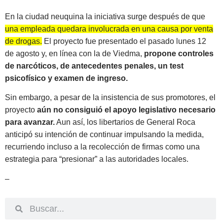
En la ciudad neuquina la iniciativa surge después de que
una empleada quedara involucrada en una causa por venta
de drogas.
El proyecto fue presentado el pasado lunes 12
de agosto y, en línea con la de Viedma,
propone controles
de narcóticos, de antecedentes penales, un test
psicofísico y examen de ingreso.
Sin embargo, a pesar de la insistencia de sus promotores, el
proyecto
aún no consiguió el apoyo legislativo necesario
para avanzar.
Aun así, los libertarios de General Roca
anticipó su intención de continuar impulsando la medida,
recurriendo incluso a la recolección de firmas como una
estrategia para “presionar” a las autoridades locales.
–