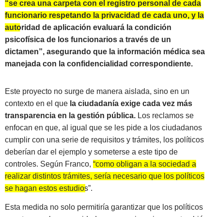
“se crea una carpeta con el registro personal de cada
funcionario respetando la privacidad de cada uno, y la
autoridad de aplicación evaluará la condición
psicofísica de los funcionarios a través de un
dictamen”
, asegurando que la información médica sea
manejada con la confidencialidad correspondiente.
Este proyecto no surge de manera aislada, sino en un
contexto en el que
la ciudadanía exige cada vez más
transparencia en la gestión pública.
Los reclamos se
enfocan en que, al igual que se les pide a los ciudadanos
cumplir con una serie de requisitos y trámites, los políticos
deberían dar el ejemplo y someterse a este tipo de
controles. Según Franco,
“como obligan a la sociedad a
realizar distintos trámites, sería necesario que los políticos
se hagan estos estudios”.
Esta medida no solo permitiría garantizar que los políticos