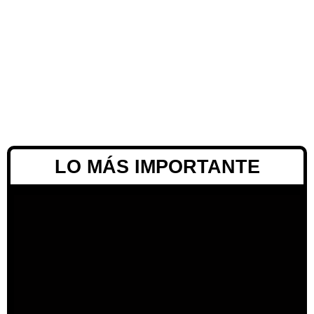
LO MÁS IMPORTANTE