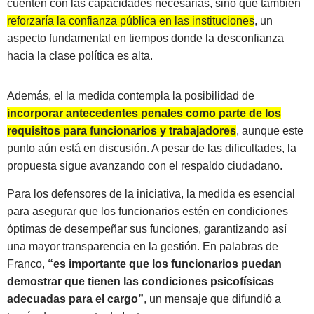
cuenten con las capacidades necesarias, sino que también
reforzaría la confianza pública en las instituciones
, un
aspecto fundamental en tiempos donde la desconfianza
hacia la clase política es alta.
Además, el la medida contempla la posibilidad de
incorporar antecedentes penales como parte de los
requisitos para funcionarios y trabajadores
, aunque este
punto aún está en discusión. A pesar de las dificultades, la
propuesta sigue avanzando con el respaldo ciudadano.
Para los defensores de la iniciativa, la medida es esencial
para asegurar que los funcionarios estén en condiciones
óptimas de desempeñar sus funciones, garantizando así
una mayor transparencia en la gestión. En palabras de
Franco,
“es importante que los funcionarios puedan
demostrar que tienen las condiciones psicofísicas
adecuadas para el cargo”
, un mensaje que difundió a