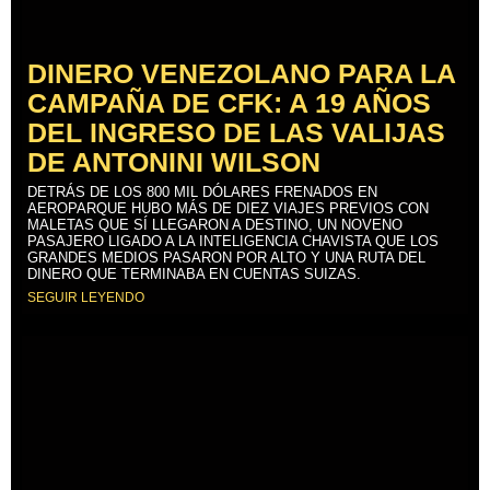
DINERO VENEZOLANO PARA LA
CAMPAÑA DE CFK: A 19 AÑOS
DEL INGRESO DE LAS VALIJAS
DE ANTONINI WILSON
DETRÁS DE LOS 800 MIL DÓLARES FRENADOS EN
AEROPARQUE HUBO MÁS DE DIEZ VIAJES PREVIOS CON
MALETAS QUE SÍ LLEGARON A DESTINO, UN NOVENO
PASAJERO LIGADO A LA INTELIGENCIA CHAVISTA QUE LOS
GRANDES MEDIOS PASARON POR ALTO Y UNA RUTA DEL
DINERO QUE TERMINABA EN CUENTAS SUIZAS.
SEGUIR LEYENDO