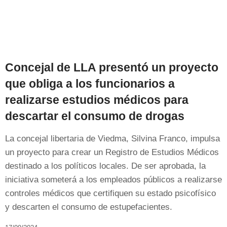
Concejal de LLA presentó un proyecto
que obliga a los funcionarios a
realizarse estudios médicos para
descartar el consumo de drogas
La concejal libertaria de Viedma, Silvina Franco, impulsa
un proyecto para crear un Registro de Estudios Médicos
destinado a los políticos locales. De ser aprobada, la
iniciativa someterá a los empleados públicos a realizarse
controles médicos que certifiquen su estado psicofísico
y descarten el consumo de estupefacientes.