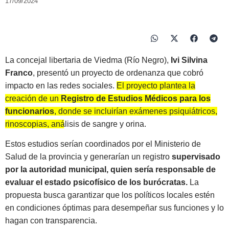
17/09/2024
La concejal libertaria de Viedma (Río Negro),
Ivi Silvina
Franco
, presentó un proyecto de ordenanza que cobró
impacto en las redes sociales.
El proyecto plantea la
creación de un
Registro de Estudios Médicos para los
funcionarios
, donde se incluirían exámenes psiquiátricos,
rinoscopias, análisis de sangre y orina.
Estos estudios serían coordinados por el Ministerio de
Salud de la provincia y generarían un registro
supervisado
por la autoridad municipal, quien sería responsable de
evaluar el estado psicofísico de los burócratas.
La
propuesta busca garantizar que los políticos locales estén
en condiciones óptimas para desempeñar sus funciones y lo
hagan con transparencia.