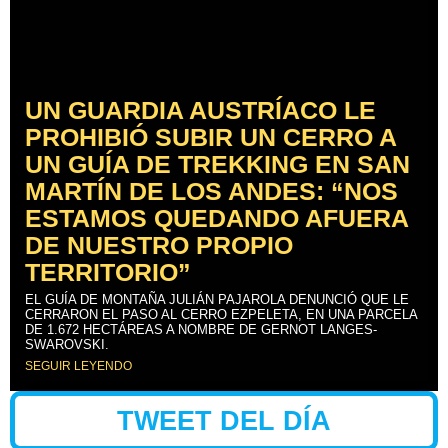
UN GUARDIA AUSTRÍACO LE
PROHIBIÓ SUBIR UN CERRO A
UN GUÍA DE TREKKING EN SAN
MARTÍN DE LOS ANDES: “NOS
ESTAMOS QUEDANDO AFUERA
DE NUESTRO PROPIO
TERRITORIO”
EL GUÍA DE MONTAÑA JULIÁN PAJAROLA DENUNCIÓ QUE LE
CERRARON EL PASO AL CERRO EZPELETA, EN UNA PARCELA
DE 1.672 HECTÁREAS A NOMBRE DE GERNOT LANGES-
SWAROVSKI.
SEGUIR LEYENDO
TWEET DEL DÍA