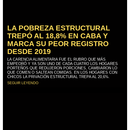
LA POBREZA ESTRUCTURAL
TREPÓ AL 18,8% EN CABA Y
MARCA SU PEOR REGISTRO
DESDE 2019
LA CARENCIA ALIMENTARIA FUE EL RUBRO QUE MÁS
EMPEORÓ Y YA SON UNO DE CADA CUATRO LOS HOGARES
PORTEÑOS QUE REDUJERON PORCIONES, CAMBIARON LO
QUE COMEN O SALTEAN COMIDAS. EN LOS HOGARES CON
CHICOS LA PRIVACIÓN ESTRUCTURAL TREPA AL 20,6%.
SEGUIR LEYENDO