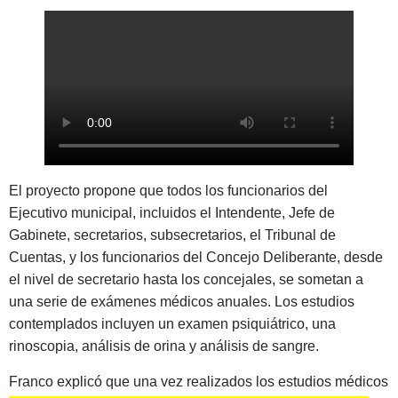
El proyecto propone que todos los funcionarios del
Ejecutivo municipal, incluidos el Intendente, Jefe de
Gabinete, secretarios, subsecretarios, el Tribunal de
Cuentas, y los funcionarios del Concejo Deliberante, desde
el nivel de secretario hasta los concejales, se sometan a
una serie de exámenes médicos anuales. Los estudios
contemplados incluyen un examen psiquiátrico, una
rinoscopia, análisis de orina y análisis de sangre.
Franco explicó que una vez realizados los estudios médicos