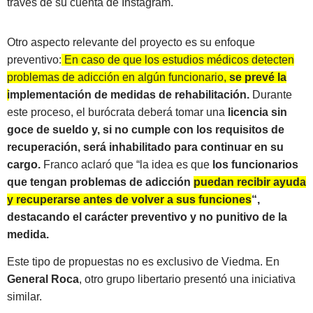
través de su cuenta de Instagram.
Otro aspecto relevante del proyecto es su enfoque
preventivo:
En caso de que los estudios médicos detecten
problemas de adicción en algún funcionario,
se prevé la
implementación de medidas de rehabilitación.
Durante
este proceso, el burócrata deberá tomar una
licencia sin
goce de sueldo y, si no cumple con los requisitos de
recuperación, será inhabilitado para continuar en su
cargo.
Franco aclaró que “la idea es que
los funcionarios
que tengan problemas de adicción
puedan recibir ayuda
y recuperarse antes de volver a sus funciones
“,
destacando el carácter preventivo y no punitivo de la
medida.
Este tipo de propuestas no es exclusivo de Viedma. En
General Roca
, otro grupo libertario presentó una iniciativa
similar.