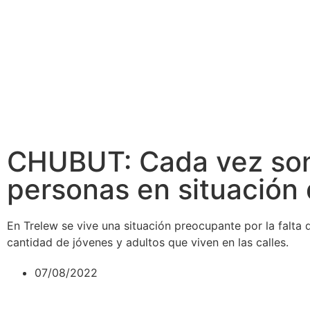
CHUBUT: Cada vez son
personas en situación 
En Trelew se vive una situación preocupante por la falta 
cantidad de jóvenes y adultos que viven en las calles.
07/08/2022