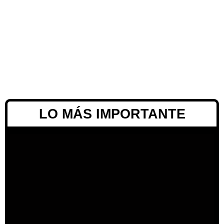
LO MÁS IMPORTANTE