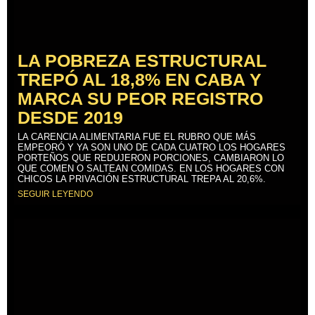
LA POBREZA ESTRUCTURAL
TREPÓ AL 18,8% EN CABA Y
MARCA SU PEOR REGISTRO
DESDE 2019
LA CARENCIA ALIMENTARIA FUE EL RUBRO QUE MÁS
EMPEORÓ Y YA SON UNO DE CADA CUATRO LOS HOGARES
PORTEÑOS QUE REDUJERON PORCIONES, CAMBIARON LO
QUE COMEN O SALTEAN COMIDAS. EN LOS HOGARES CON
CHICOS LA PRIVACIÓN ESTRUCTURAL TREPA AL 20,6%.
SEGUIR LEYENDO