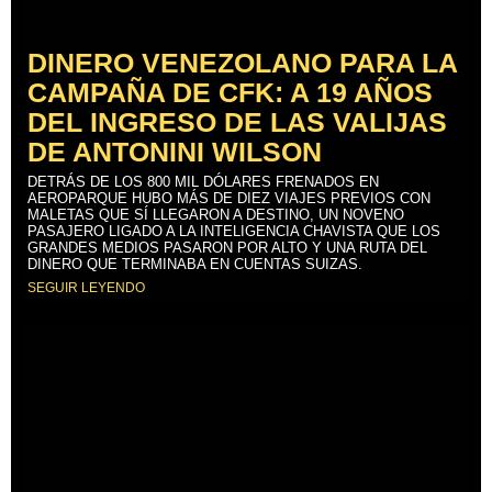
DINERO VENEZOLANO PARA LA
CAMPAÑA DE CFK: A 19 AÑOS
DEL INGRESO DE LAS VALIJAS
DE ANTONINI WILSON
DETRÁS DE LOS 800 MIL DÓLARES FRENADOS EN
AEROPARQUE HUBO MÁS DE DIEZ VIAJES PREVIOS CON
MALETAS QUE SÍ LLEGARON A DESTINO, UN NOVENO
PASAJERO LIGADO A LA INTELIGENCIA CHAVISTA QUE LOS
GRANDES MEDIOS PASARON POR ALTO Y UNA RUTA DEL
DINERO QUE TERMINABA EN CUENTAS SUIZAS.
SEGUIR LEYENDO