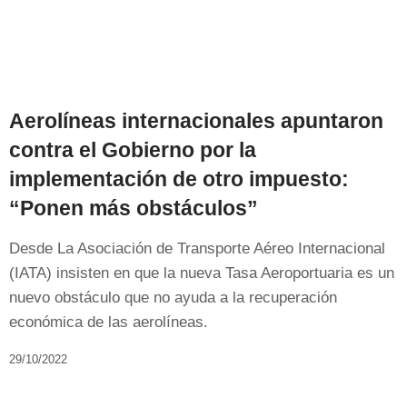
Aerolíneas internacionales apuntaron
contra el Gobierno por la
implementación de otro impuesto:
“Ponen más obstáculos”
Desde La Asociación de Transporte Aéreo Internacional
(IATA) insisten en que la nueva Tasa Aeroportuaria es un
nuevo obstáculo que no ayuda a la recuperación
económica de las aerolíneas.
29/10/2022