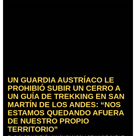
UN GUARDIA AUSTRÍACO LE
PROHIBIÓ SUBIR UN CERRO A
UN GUÍA DE TREKKING EN SAN
MARTÍN DE LOS ANDES: “NOS
ESTAMOS QUEDANDO AFUERA
DE NUESTRO PROPIO
TERRITORIO”