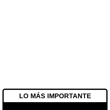
LO MÁS IMPORTANTE