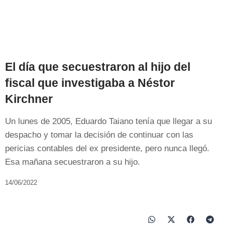
El día que secuestraron al hijo del
fiscal que investigaba a Néstor
Kirchner
Un lunes de 2005, Eduardo Taiano tenía que llegar a su
despacho y tomar la decisión de continuar con las
pericias contables del ex presidente, pero nunca llegó.
Esa mañana secuestraron a su hijo.
14/06/2022