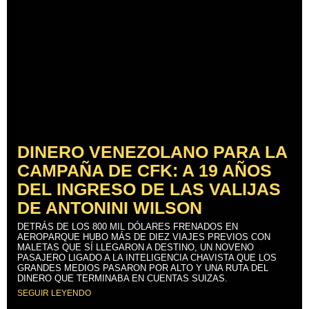
DINERO VENEZOLANO PARA LA
CAMPAÑA DE CFK: A 19 AÑOS
DEL INGRESO DE LAS VALIJAS
DE ANTONINI WILSON
DETRÁS DE LOS 800 MIL DÓLARES FRENADOS EN
AEROPARQUE HUBO MÁS DE DIEZ VIAJES PREVIOS CON
MALETAS QUE SÍ LLEGARON A DESTINO, UN NOVENO
PASAJERO LIGADO A LA INTELIGENCIA CHAVISTA QUE LOS
GRANDES MEDIOS PASARON POR ALTO Y UNA RUTA DEL
DINERO QUE TERMINABA EN CUENTAS SUIZAS.
SEGUIR LEYENDO