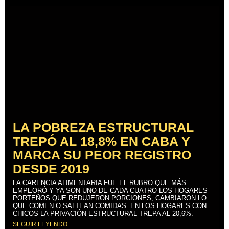
LA POBREZA ESTRUCTURAL
TREPÓ AL 18,8% EN CABA Y
MARCA SU PEOR REGISTRO
DESDE 2019
LA CARENCIA ALIMENTARIA FUE EL RUBRO QUE MÁS
EMPEORÓ Y YA SON UNO DE CADA CUATRO LOS HOGARES
PORTEÑOS QUE REDUJERON PORCIONES, CAMBIARON LO
QUE COMEN O SALTEAN COMIDAS. EN LOS HOGARES CON
CHICOS LA PRIVACIÓN ESTRUCTURAL TREPA AL 20,6%.
SEGUIR LEYENDO