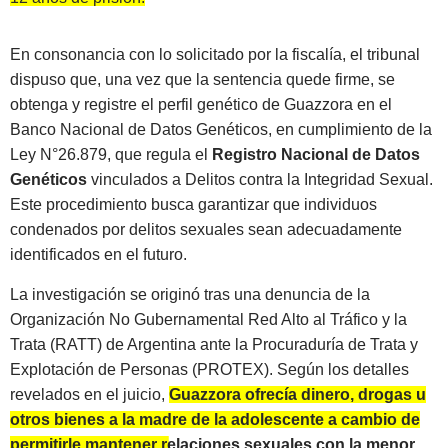
En consonancia con lo solicitado por la fiscalía, el tribunal
dispuso que, una vez que la sentencia quede firme, se
obtenga y registre el perfil genético de Guazzora en el
Banco Nacional de Datos Genéticos, en cumplimiento de la
Ley N°26.879, que regula el
Registro Nacional de Datos
Genéticos
vinculados a Delitos contra la Integridad Sexual.
Este procedimiento busca garantizar que individuos
condenados por delitos sexuales sean adecuadamente
identificados en el futuro.
La investigación se originó tras una denuncia de la
Organización No Gubernamental Red Alto al Tráfico y la
Trata (RATT) de Argentina ante la Procuraduría de Trata y
Explotación de Personas (PROTEX). Según los detalles
revelados en el juicio,
Guazzora ofrecía dinero, drogas u
otros bienes a la madre de la adolescente a cambio de
permitirle mantener relaciones sexuales con la menor.