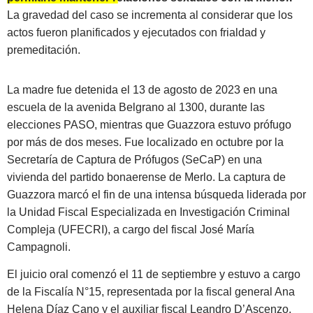
La gravedad del caso se incrementa al considerar que los
actos fueron planificados y ejecutados con frialdad y
premeditación.
La madre fue detenida el 13 de agosto de 2023 en una
escuela de la avenida Belgrano al 1300, durante las
elecciones PASO, mientras que Guazzora estuvo prófugo
por más de dos meses. Fue localizado en octubre por la
Secretaría de Captura de Prófugos (SeCaP) en una
vivienda del partido bonaerense de Merlo. La captura de
Guazzora marcó el fin de una intensa búsqueda liderada por
la Unidad Fiscal Especializada en Investigación Criminal
Compleja (UFECRI), a cargo del fiscal José María
Campagnoli.
El juicio oral comenzó el 11 de septiembre y estuvo a cargo
de la Fiscalía N°15, representada por la fiscal general Ana
Helena Díaz Cano y el auxiliar fiscal Leandro D’Ascenzo.