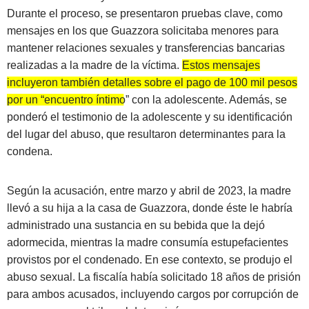
Durante el proceso, se presentaron pruebas clave, como
mensajes en los que Guazzora solicitaba menores para
mantener relaciones sexuales y transferencias bancarias
realizadas a la madre de la víctima.
Estos mensajes
incluyeron también detalles sobre el pago de 100 mil pesos
por un “encuentro íntimo” con la adolescente.
Además, se
ponderó el testimonio de la adolescente y su identificación
del lugar del abuso, que resultaron determinantes para la
condena.
Según la acusación, entre marzo y abril de 2023, la madre
llevó a su hija a la casa de Guazzora, donde éste le habría
administrado una sustancia en su bebida que la dejó
adormecida, mientras la madre consumía estupefacientes
provistos por el condenado. En ese contexto, se produjo el
abuso sexual. La fiscalía había solicitado 18 años de prisión
para ambos acusados, incluyendo cargos por corrupción de