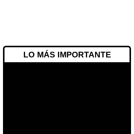
LO MÁS IMPORTANTE