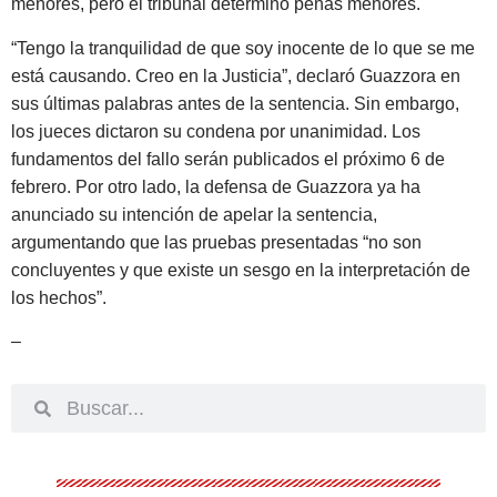
menores, pero el tribunal determinó penas menores.
“Tengo la tranquilidad de que soy inocente de lo que se me
está causando. Creo en la Justicia”, declaró Guazzora en
sus últimas palabras antes de la sentencia. Sin embargo,
los jueces dictaron su condena por unanimidad. Los
fundamentos del fallo serán publicados el próximo 6 de
febrero. Por otro lado, la defensa de Guazzora ya ha
anunciado su intención de apelar la sentencia,
argumentando que las pruebas presentadas “no son
concluyentes y que existe un sesgo en la interpretación de
los hechos”.
–