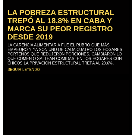
LA POBREZA ESTRUCTURAL
TREPÓ AL 18,8% EN CABA Y
MARCA SU PEOR REGISTRO
DESDE 2019
LA CARENCIA ALIMENTARIA FUE EL RUBRO QUE MÁS
EMPEORÓ Y YA SON UNO DE CADA CUATRO LOS HOGARES
PORTEÑOS QUE REDUJERON PORCIONES, CAMBIARON LO
QUE COMEN O SALTEAN COMIDAS. EN LOS HOGARES CON
CHICOS LA PRIVACIÓN ESTRUCTURAL TREPA AL 20,6%.
SEGUIR LEYENDO