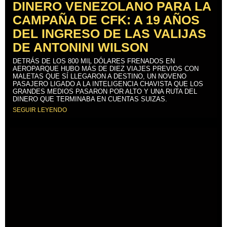
DINERO VENEZOLANO PARA LA
CAMPAÑA DE CFK: A 19 AÑOS
DEL INGRESO DE LAS VALIJAS
DE ANTONINI WILSON
DETRÁS DE LOS 800 MIL DÓLARES FRENADOS EN
AEROPARQUE HUBO MÁS DE DIEZ VIAJES PREVIOS CON
MALETAS QUE SÍ LLEGARON A DESTINO, UN NOVENO
PASAJERO LIGADO A LA INTELIGENCIA CHAVISTA QUE LOS
GRANDES MEDIOS PASARON POR ALTO Y UNA RUTA DEL
DINERO QUE TERMINABA EN CUENTAS SUIZAS.
SEGUIR LEYENDO