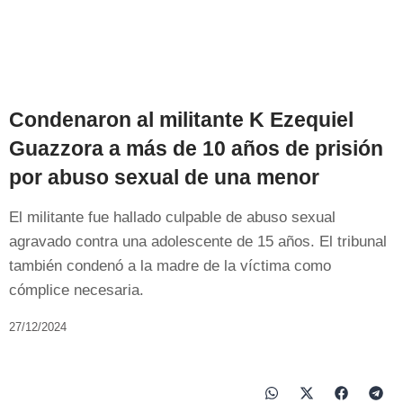
Condenaron al militante K Ezequiel
Guazzora a más de 10 años de prisión
por abuso sexual de una menor
El militante fue hallado culpable de abuso sexual
agravado contra una adolescente de 15 años. El tribunal
también condenó a la madre de la víctima como
cómplice necesaria.
27/12/2024