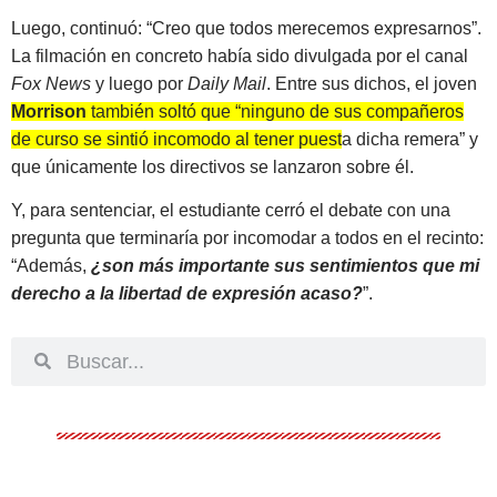
Luego, continuó: “Creo que todos merecemos expresarnos”.
La filmación en concreto había sido divulgada por el canal
Fox News
y luego por
Daily Mail
. Entre sus dichos, el joven
Morrison
también soltó que “ninguno de sus compañeros
de curso se sintió incomodo al tener puesta dicha remera”
y
que únicamente los directivos se lanzaron sobre él.
Y, para sentenciar, el estudiante cerró el debate con una
pregunta que terminaría por incomodar a todos en el recinto:
“Además,
¿son más importante sus sentimientos que mi
derecho a la libertad de expresión acaso?
”.