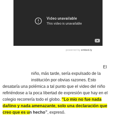
El
niño, más tarde, sería expulsado de la
institución por obvias razones. Esto
desataría una polémica a tal punto que el video del niño
refiriéndose a la poca libertad de expresión que hay en el
colegio recorrería todo el globo.
“Lo mio no fue nada
dañino y nada amenazante, solo una declaración que
creo que es un hecho”
, expresó.