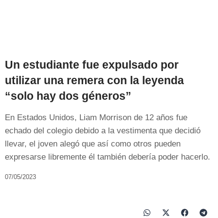
Un estudiante fue expulsado por
utilizar una remera con la leyenda
“solo hay dos géneros”
En Estados Unidos, Liam Morrison de 12 años fue
echado del colegio debido a la vestimenta que decidió
llevar, el joven alegó que así como otros pueden
expresarse libremente él también debería poder hacerlo.
07/05/2023