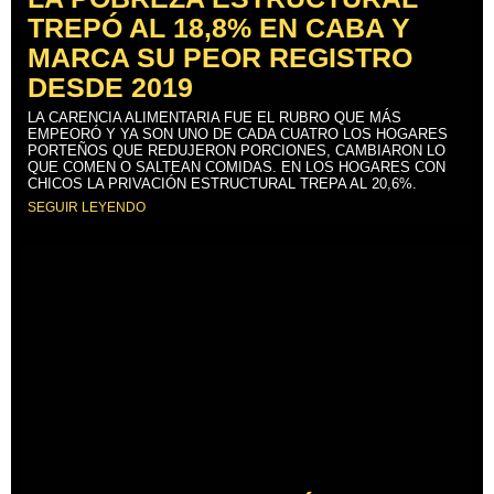
TREPÓ AL 18,8% EN CABA Y
MARCA SU PEOR REGISTRO
DESDE 2019
LA CARENCIA ALIMENTARIA FUE EL RUBRO QUE MÁS
EMPEORÓ Y YA SON UNO DE CADA CUATRO LOS HOGARES
PORTEÑOS QUE REDUJERON PORCIONES, CAMBIARON LO
QUE COMEN O SALTEAN COMIDAS. EN LOS HOGARES CON
CHICOS LA PRIVACIÓN ESTRUCTURAL TREPA AL 20,6%.
SEGUIR LEYENDO