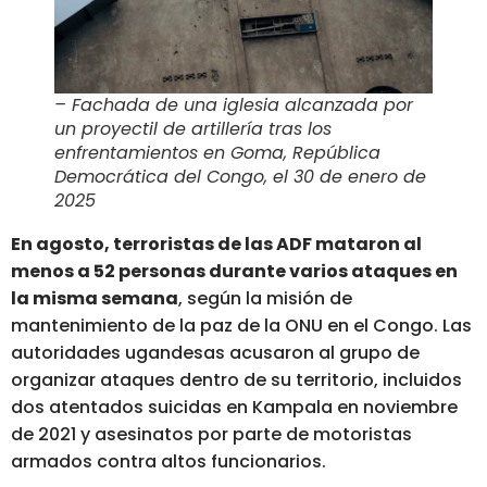
– Fachada de una iglesia alcanzada por
un proyectil de artillería tras los
enfrentamientos en Goma, República
Democrática del Congo, el 30 de enero de
2025
En agosto, terroristas de las ADF mataron al
menos a 52 personas durante varios ataques en
la misma semana
, según la misión de
mantenimiento de la paz de la ONU en el Congo. Las
autoridades ugandesas acusaron al grupo de
organizar ataques dentro de su territorio, incluidos
dos atentados suicidas en Kampala en noviembre
de 2021 y asesinatos por parte de motoristas
armados contra altos funcionarios.