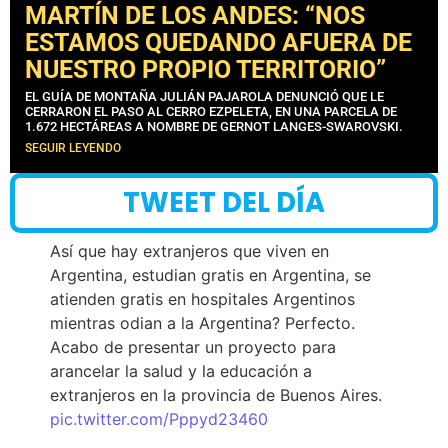
MARTÍN DE LOS ANDES: “NOS
ESTAMOS QUEDANDO AFUERA DE
NUESTRO PROPIO TERRITORIO”
EL GUÍA DE MONTAÑA JULIÁN PAJAROLA DENUNCIÓ QUE LE
CERRARON EL PASO AL CERRO EZPELETA, EN UNA PARCELA DE
1.672 HECTÁREAS A NOMBRE DE GERNOT LANGES-SWAROVSKI.
SEGUIR LEYENDO
TWEET DEL DÍA
Así que hay extranjeros que viven en
Argentina, estudian gratis en Argentina, se
atienden gratis en hospitales Argentinos
mientras odian a la Argentina? Perfecto.
Acabo de presentar un proyecto para
arancelar la salud y la educación a
extranjeros en la provincia de Buenos Aires.
pic.twitter.com/Pppyd23460