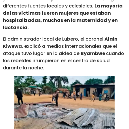
diferentes fuentes locales y eclesiales.
La mayoría
de las víctimas fueron mujeres que estaban
hospitalizadas, muchas en la maternidad y en
lactancia.
El administrador local de Lubero, el coronel
Alain
Kiwewa
, explicó a medios internacionales que el
ataque tuvo lugar en la aldea de
Byambwe
cuando
los rebeldes irrumpieron en el centro de salud
durante la noche.