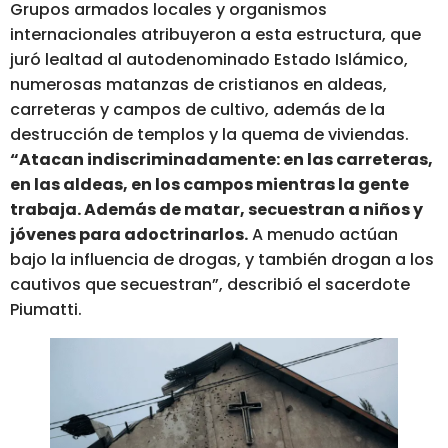
Grupos armados locales y organismos
internacionales atribuyeron a esta estructura, que
juró lealtad al autodenominado Estado Islámico,
numerosas matanzas de cristianos en aldeas,
carreteras y campos de cultivo, además de la
destrucción de templos y la quema de viviendas.
“Atacan indiscriminadamente: en las carreteras,
en las aldeas, en los campos mientras la gente
trabaja. Además de matar, secuestran a niños y
jóvenes para adoctrinarlos.
A menudo actúan
bajo la influencia de drogas, y también drogan a los
cautivos que secuestran”, describió el sacerdote
Piumatti.