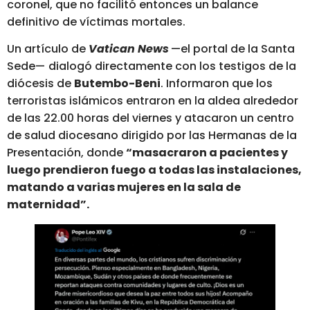
coronel, que no facilitó entonces un balance
definitivo de víctimas mortales.
Un artículo de
Vatican
News
—el portal de la Santa
Sede—
dialogó directamente con los testigos de la
diócesis de
Butembo-Beni
. Informaron que los
terroristas islámicos entraron en la aldea alrededor
de las 22.00 horas del viernes y atacaron un centro
de salud diocesano dirigido por las Hermanas de la
Presentación, donde
“masacraron a pacientes y
luego prendieron fuego a todas las instalaciones,
matando a varias mujeres en la sala de
maternidad”.