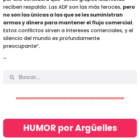
reciben respaldo. Las ADF son las más feroces,
pero
no son las únicas a las que se
les suministran
armas y dinero para mantener el flujo comercial.
Estos conflictos sirven a intereses comerciales, y el
silencio del mundo es profundamente
preocupante”.
–
HUMOR por Argüelles