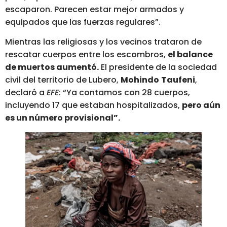
escaparon. Parecen estar mejor armados y
equipados que las fuerzas regulares”.
Mientras las religiosas y los vecinos trataron de
rescatar cuerpos entre los escombros,
el balance
de muertos aumentó.
El presidente de la sociedad
civil del territorio de Lubero,
Mohindo
Taufeni
,
declaró a
EFE
: “Ya contamos con 28 cuerpos,
incluyendo 17 que estaban hospitalizados,
pero aún
es un número provisional”.