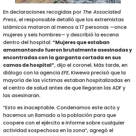
En declaraciones recogidas por
The Associated
Press
, el responsable detalló que los extremistas
islámicos mataron al menos a 17 personas —once
mujeres y seis hombres— y describió la escena
dentro del hospital:
“Mujeres que estaban
amamantando fueron brutalmente asesinadas y
encontradas con la garganta cortada en sus
camas de hospital”
, dijo el coronel. Más tarde, en
diálogo con la agencia
EFE
, Kiwewa precisó que la
mayoría de las víctimas estaban hospitalizadas en
el centro de salud antes de que llegaran las ADF y
las asesinaran.
“Esto es inaceptable. Condenamos este acto y
hacemos un llamado a la población para que
coopere con el ejército e informe sobre cualquier
actividad sospechosa en la zona”, agregó el