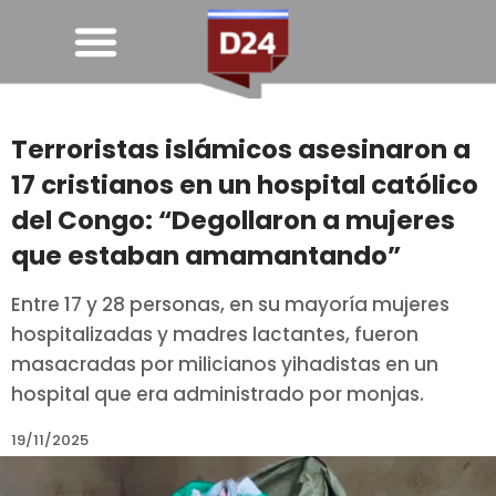
Terroristas islámicos asesinaron a
17 cristianos en un hospital católico
del Congo: “Degollaron a mujeres
que estaban amamantando”
Entre 17 y 28 personas, en su mayoría mujeres
hospitalizadas y madres lactantes, fueron
masacradas por milicianos yihadistas en un
hospital que era administrado por monjas.
19/11/2025