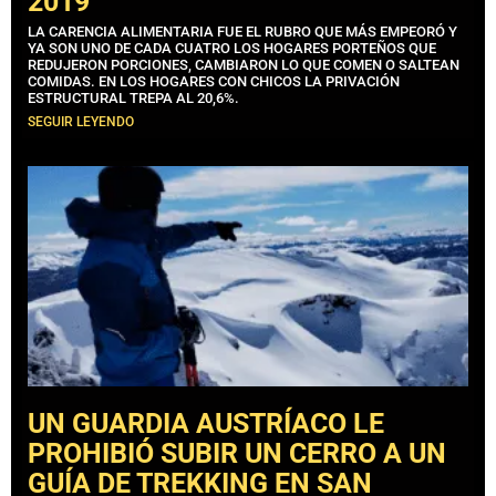
2019
LA CARENCIA ALIMENTARIA FUE EL RUBRO QUE MÁS EMPEORÓ Y
YA SON UNO DE CADA CUATRO LOS HOGARES PORTEÑOS QUE
REDUJERON PORCIONES, CAMBIARON LO QUE COMEN O SALTEAN
COMIDAS. EN LOS HOGARES CON CHICOS LA PRIVACIÓN
ESTRUCTURAL TREPA AL 20,6%.
SEGUIR LEYENDO
UN GUARDIA AUSTRÍACO LE
PROHIBIÓ SUBIR UN CERRO A UN
GUÍA DE TREKKING EN SAN