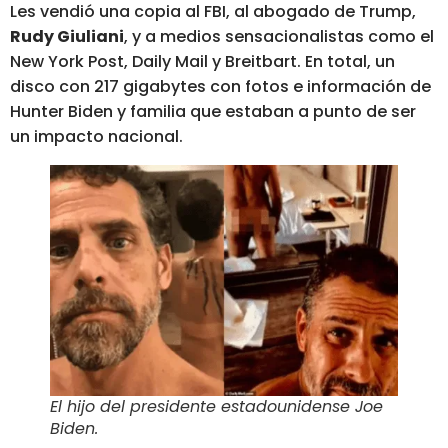
Les vendió una copia al FBI, al abogado de Trump,
Rudy Giuliani
, y a medios sensacionalistas como el
New York Post, Daily Mail y Breitbart. En total,
un
disco con 217 gigabytes con fotos e información de
Hunter Biden y familia
que estaban a punto de ser
un impacto nacional.
El hijo del presidente estadounidense Joe
Biden
.