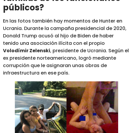
públicos?
En las fotos también hay momentos de Hunter en
Ucrania. Durante la campaña presidencial de 2020,
Donald Trump acusó al hijo de Biden de haber
tenido una asociación ilícita con el propio
Volodímir Zelenski
, presidente de Ucrania. Según el
ex presidente norteamericano,
logró mediante
corrupción que le asignaran unas obras de
infraestructura en ese país
.