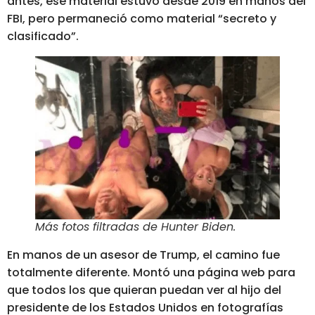
antes, ese material estuvo desde 2019 en manos del
FBI, pero permaneció como material “secreto y
clasificado”.
Más fotos filtradas de Hunter Biden
.
En manos de un asesor de Trump, el camino fue
totalmente diferente. Montó una página web para
que todos los que quieran
puedan ver al hijo del
presidente de los Estados Unidos en fotografías