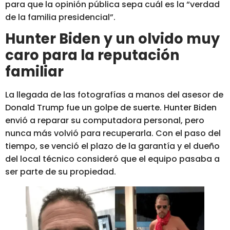
para que la opinión pública sepa cuál es la “verdad
de la familia presidencial”.
Hunter Biden y un olvido muy
caro para la reputación
familiar
La llegada de las fotografías a manos del asesor de
Donald Trump fue un golpe de suerte.
Hunter Biden
envió a reparar su computadora personal, pero
nunca más volvió para recuperarla.
Con el paso del
tiempo, se venció el plazo de la garantía y el dueño
del local técnico consideró que el equipo pasaba a
ser parte de su propiedad.