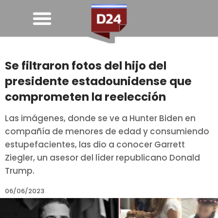
Se filtraron fotos del hijo del
presidente estadounidense que
comprometen la reelección
Las imágenes, donde se ve a Hunter Biden en
compañía de menores de edad y consumiendo
estupefacientes, las dio a conocer Garrett
Ziegler, un asesor del líder republicano Donald
Trump.
06/06/2023