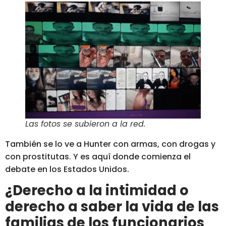
Las fotos se subieron a la red
.
También se lo ve a Hunter con armas, con drogas y
con prostitutas.
Y es aquí donde comienza el
debate en los Estados Unidos.
¿Derecho a la intimidad o
derecho a saber la vida de las
familias de los funcionarios