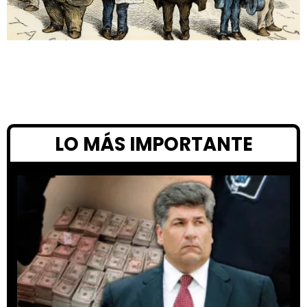
LO MÁS IMPORTANTE