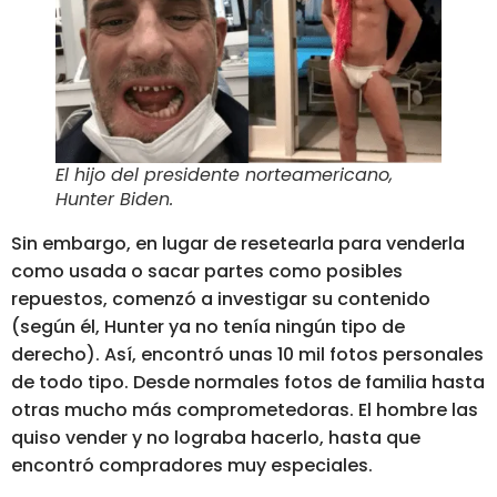
El hijo del presidente norteamericano,
Hunter Biden
.
Sin embargo, en lugar de resetearla para venderla
como usada o sacar partes como posibles
repuestos, comenzó a investigar su contenido
(
según él, Hunter ya no tenía ningún tipo de
derecho
). Así, encontró unas 10 mil fotos personales
de todo tipo. Desde normales fotos de familia hasta
otras mucho más comprometedoras. El hombre las
quiso vender y no lograba hacerlo, hasta que
encontró compradores muy especiales.