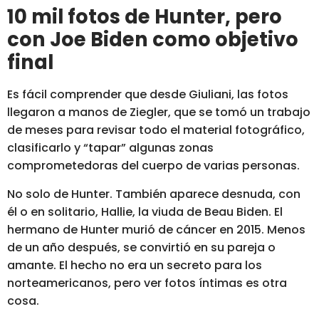
10 mil fotos de Hunter, pero
con Joe Biden como objetivo
final
Es fácil comprender que desde Giuliani,
las fotos
llegaron a manos de Ziegler
, que se tomó un trabajo
de meses para revisar todo el material fotográfico,
clasificarlo y “tapar” algunas zonas
comprometedoras del cuerpo de varias personas.
No solo de Hunter.
También aparece desnuda, con
él o en solitario, Hallie, la viuda de Beau Biden.
El
hermano de Hunter murió de cáncer en 2015. Menos
de un año después, se convirtió en su pareja o
amante. El hecho no era un secreto para los
norteamericanos, pero ver fotos íntimas es otra
cosa.