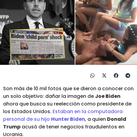
Son más de 10 mil fotos que se dieron a conocer con
un solo objetivo:
dañar la imagen de
Joe Biden
ahora que busca su reelección como presidente de
los Estados Unidos
.
Estaban en la computadora
personal de su hijo
Hunter Biden
, a quien
Donald
Trump
acusó de tener negocios fraudulentos en
Ucrania.