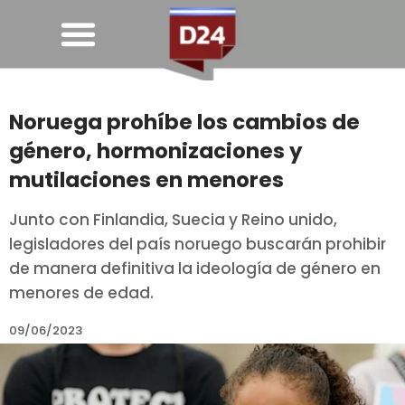
Noruega prohíbe los cambios de
género, hormonizaciones y
mutilaciones en menores
Junto con Finlandia, Suecia y Reino unido,
legisladores del país noruego buscarán prohibir
de manera definitiva la ideología de género en
menores de edad.
09/06/2023