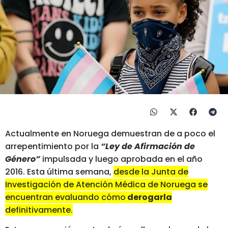
Actualmente en Noruega demuestran de a poco el
arrepentimiento por la
“Ley de Afirmación de
Género”
impulsada y luego aprobada en el año
2016. Esta última semana,
desde la Junta de
Investigación de Atención Médica de Noruega se
encuentran evaluando cómo
derogarla
definitivamente.