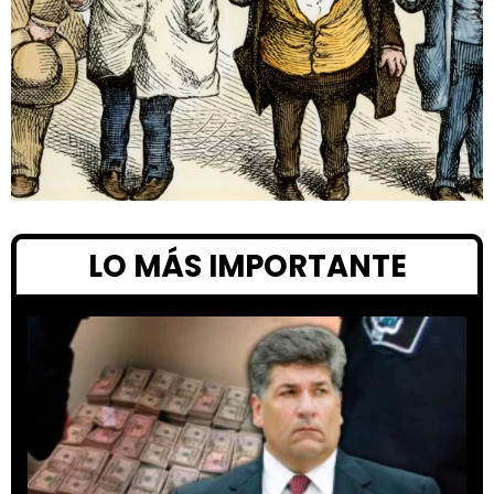
LO MÁS IMPORTANTE