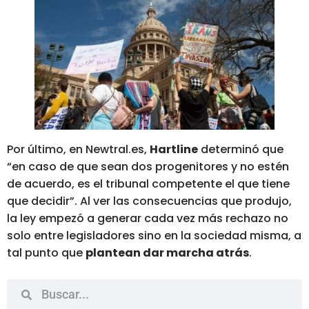
Por último, en Newtral.es,
Hartline
determinó que
“en caso de que sean dos progenitores y no estén
de acuerdo, es el tribunal competente el que tiene
que decidir”. Al ver las consecuencias que produjo,
la ley empezó a generar cada vez más rechazo no
solo entre legisladores sino en la sociedad misma, a
tal punto que
plantean dar marcha atrás
.