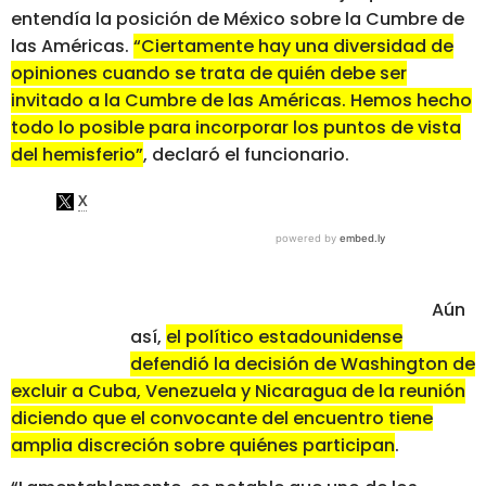
entendía la posición de México sobre la Cumbre de
las Américas.
“Ciertamente hay una diversidad de
opiniones cuando se trata de quién debe ser
invitado a la Cumbre de las Américas. Hemos hecho
todo lo posible para incorporar los puntos de vista
del hemisferio”
, declaró el funcionario.
Aún
así,
el político estadounidense
defendió la decisión de Washington de
excluir a Cuba, Venezuela y Nicaragua de la reunión
diciendo que el convocante del encuentro tiene
amplia discreción sobre quiénes participan
.