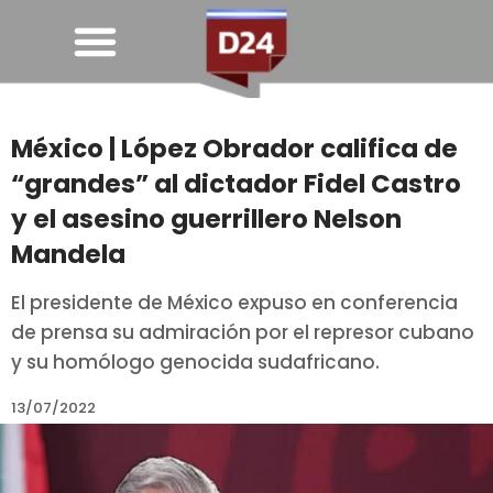
México | López Obrador califica de
“grandes” al dictador Fidel Castro
y el asesino guerrillero Nelson
Mandela
El presidente de México expuso en conferencia
de prensa su admiración por el represor cubano
y su homólogo genocida sudafricano.
13/07/2022