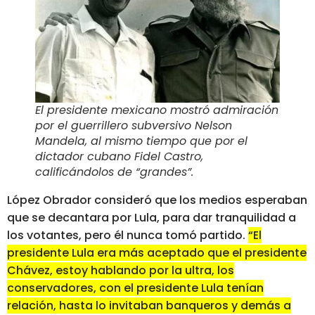
El presidente mexicano mostró admiración
por el guerrillero subversivo Nelson
Mandela, al mismo tiempo que por el
dictador cubano Fidel Castro,
calificándolos de “grandes”.
López Obrador consideró que los medios esperaban
que se decantara por Lula, para dar tranquilidad a
los votantes, pero él nunca tomó partido.
“El
presidente Lula era más aceptado que el presidente
Chávez, estoy hablando por la ultra, los
conservadores, con el presidente Lula tenían
relación, hasta lo invitaban banqueros y demás a