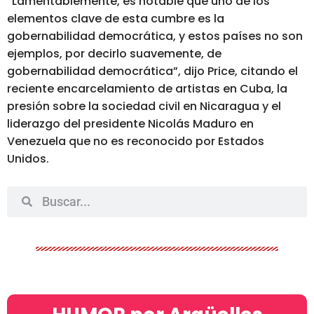
“Lamentablemente, es notable que uno de los
elementos clave de esta cumbre es la
gobernabilidad democrática, y estos países no son
ejemplos, por decirlo suavemente, de
gobernabilidad democrática”
, dijo Price, citando el
reciente encarcelamiento de artistas en Cuba, la
presión sobre la sociedad civil en Nicaragua y el
liderazgo del presidente Nicolás Maduro en
Venezuela que no es reconocido por Estados
Unidos.