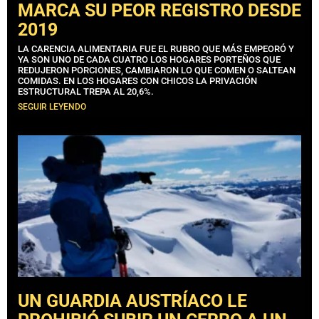
MARCA SU PEOR REGISTRO DESDE
2019
LA CARENCIA ALIMENTARIA FUE EL RUBRO QUE MÁS EMPEORÓ Y
YA SON UNO DE CADA CUATRO LOS HOGARES PORTEÑOS QUE
REDUJERON PORCIONES, CAMBIARON LO QUE COMEN O SALTEAN
COMIDAS. EN LOS HOGARES CON CHICOS LA PRIVACIÓN
ESTRUCTURAL TREPA AL 20,6%.
SEGUIR LEYENDO
UN GUARDIA AUSTRÍACO LE