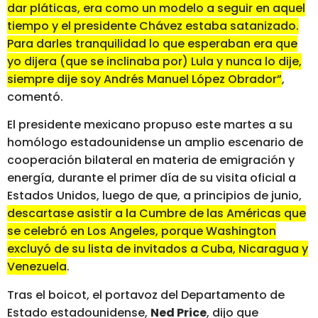
dar pláticas, era como un modelo a seguir en aquel
tiempo y el presidente Chávez estaba satanizado.
Para darles tranquilidad lo que esperaban era que
yo dijera (que se inclinaba por) Lula y nunca lo dije,
siempre dije soy Andrés Manuel López Obrador”
,
comentó.
El presidente mexicano propuso este martes a su
homólogo estadounidense un amplio escenario de
cooperación bilateral en materia de emigración y
energía, durante el primer día de su visita oficial a
Estados Unidos, luego de que, a principios de junio,
descartase asistir a la Cumbre de las Américas que
se celebró en Los Angeles, porque Washington
excluyó de su lista de invitados a Cuba, Nicaragua y
Venezuela
.
Tras el boicot, el portavoz del Departamento de
Estado estadounidense,
Ned Price
, dijo que