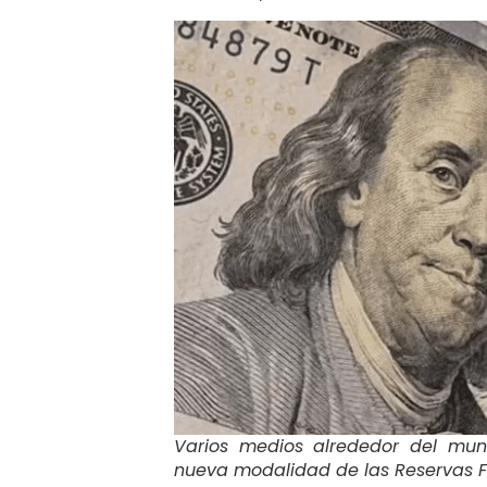
Varios medios alrededor del mu
nueva modalidad de las Reservas F