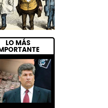
LO MÁS
IMPORTANTE