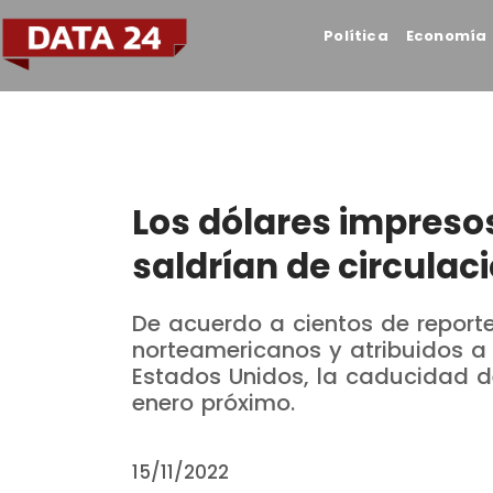
Política
Economía
Los dólares impreso
saldrían de circulac
De acuerdo a cientos de report
norteamericanos y atribuidos a 
Estados Unidos, la caducidad de
enero próximo.
15/11/2022