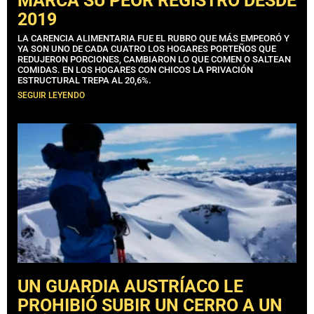
MARCA SU PEOR REGISTRO DESDE
2019
LA CARENCIA ALIMENTARIA FUE EL RUBRO QUE MÁS EMPEORÓ Y
YA SON UNO DE CADA CUATRO LOS HOGARES PORTEÑOS QUE
REDUJERON PORCIONES, CAMBIARON LO QUE COMEN O SALTEAN
COMIDAS. EN LOS HOGARES CON CHICOS LA PRIVACIÓN
ESTRUCTURAL TREPA AL 20,6%.
SEGUIR LEYENDO
UN GUARDIA AUSTRÍACO LE
PROHIBIÓ SUBIR UN CERRO A UN