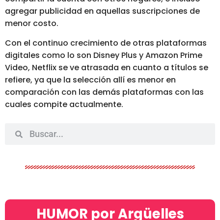
agregar publicidad en aquellas suscripciones de
menor costo.
Con el continuo crecimiento de otras plataformas
digitales como lo son Disney Plus y Amazon Prime
Video, Netflix se ve atrasada en cuanto a títulos se
refiere, ya que la selección allí es menor en
comparación con las demás plataformas con las
cuales compite actualmente.
HUMOR por Argüelles​