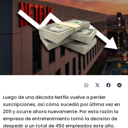
Luego de una década Netflix vuelve a perder
suscripciones, así cómo sucedió por última vez en
2011 y ocurre ahora nuevamente. Por esta razón la
empresa de entretenimiento tomó la decisión de
despedir a un total de 450 empleados este año.