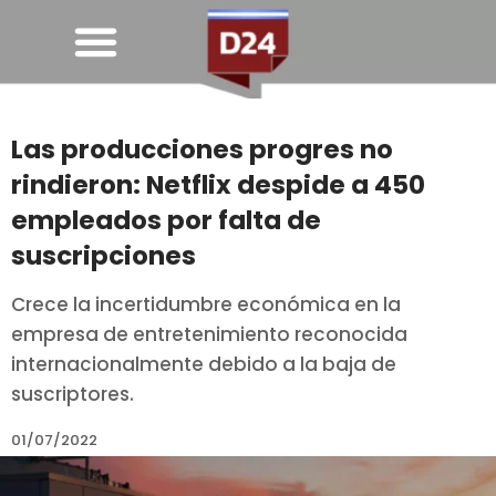
Las producciones progres no
rindieron: Netflix despide a 450
empleados por falta de
suscripciones
Crece la incertidumbre económica en la
empresa de entretenimiento reconocida
internacionalmente debido a la baja de
suscriptores.
01/07/2022