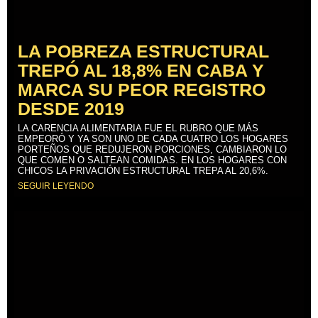
LA POBREZA ESTRUCTURAL
TREPÓ AL 18,8% EN CABA Y
MARCA SU PEOR REGISTRO
DESDE 2019
LA CARENCIA ALIMENTARIA FUE EL RUBRO QUE MÁS
EMPEORÓ Y YA SON UNO DE CADA CUATRO LOS HOGARES
PORTEÑOS QUE REDUJERON PORCIONES, CAMBIARON LO
QUE COMEN O SALTEAN COMIDAS. EN LOS HOGARES CON
CHICOS LA PRIVACIÓN ESTRUCTURAL TREPA AL 20,6%.
SEGUIR LEYENDO