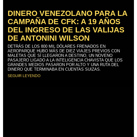
DINERO VENEZOLANO PARA LA
CAMPAÑA DE CFK: A 19 AÑOS
DEL INGRESO DE LAS VALIJAS
DE ANTONINI WILSON
DETRÁS DE LOS 800 MIL DÓLARES FRENADOS EN
AEROPARQUE HUBO MÁS DE DIEZ VIAJES PREVIOS CON
MALETAS QUE SÍ LLEGARON A DESTINO, UN NOVENO
PASAJERO LIGADO A LA INTELIGENCIA CHAVISTA QUE LOS
GRANDES MEDIOS PASARON POR ALTO Y UNA RUTA DEL
DINERO QUE TERMINABA EN CUENTAS SUIZAS.
SEGUIR LEYENDO