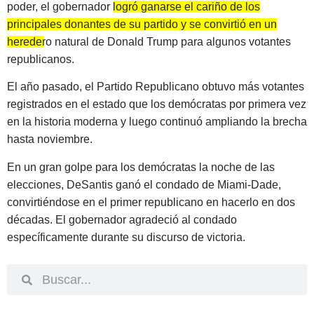
poder, el gobernador
logró ganarse el cariño de los
principales donantes de su partido y se convirtió en un
heredero natural de Donald Trump para algunos votantes
republicanos.
El año pasado,
el Partido Republicano obtuvo más votantes
registrados en el estado que los demócratas por primera vez
en la historia moderna
y luego continuó ampliando la brecha
hasta noviembre.
En un gran golpe para los demócratas la noche de las
elecciones,
DeSantis ganó el condado de Miami-Dade,
convirtiéndose en el primer republicano en hacerlo en dos
décadas.
El gobernador agradeció al condado
específicamente durante su discurso de victoria.