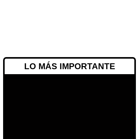
LO MÁS IMPORTANTE