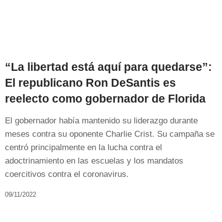
“La libertad está aquí para quedarse”:
El republicano Ron DeSantis es
reelecto como gobernador de Florida
El gobernador había mantenido su liderazgo durante
meses contra su oponente Charlie Crist. Su campaña se
centró principalmente en la lucha contra el
adoctrinamiento en las escuelas y los mandatos
coercitivos contra el coronavirus.
09/11/2022