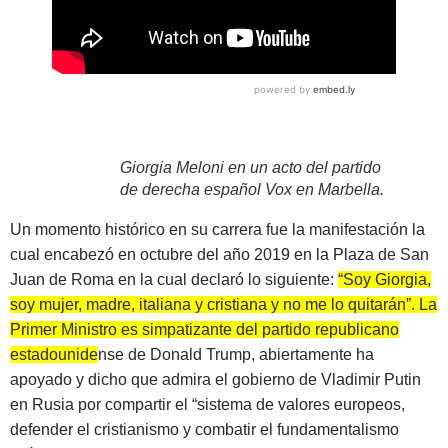
Giorgia Meloni en un acto del partido
de derecha español Vox en Marbella.
Un momento histórico en su carrera fue la manifestación la
cual encabezó en octubre del año 2019 en la Plaza de San
Juan de Roma en la cual declaró lo siguiente:
“Soy Giorgia,
soy mujer, madre, italiana y cristiana y no me lo quitarán”. La
Primer Ministro es simpatizante del partido republicano
estadounidense de Donald Trump
, abiertamente ha
apoyado y dicho que admira el gobierno de Vladimir Putin
en Rusia por compartir el “sistema de valores europeos,
defender el cristianismo y combatir el fundamentalismo