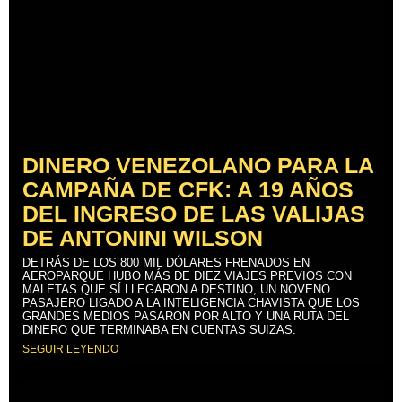
DINERO VENEZOLANO PARA LA
CAMPAÑA DE CFK: A 19 AÑOS
DEL INGRESO DE LAS VALIJAS
DE ANTONINI WILSON
DETRÁS DE LOS 800 MIL DÓLARES FRENADOS EN
AEROPARQUE HUBO MÁS DE DIEZ VIAJES PREVIOS CON
MALETAS QUE SÍ LLEGARON A DESTINO, UN NOVENO
PASAJERO LIGADO A LA INTELIGENCIA CHAVISTA QUE LOS
GRANDES MEDIOS PASARON POR ALTO Y UNA RUTA DEL
DINERO QUE TERMINABA EN CUENTAS SUIZAS.
SEGUIR LEYENDO