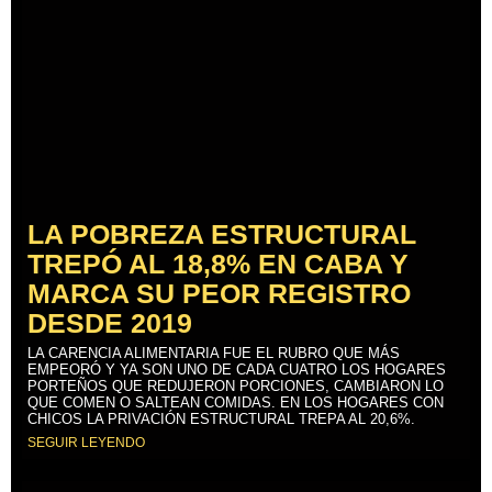
LA POBREZA ESTRUCTURAL
TREPÓ AL 18,8% EN CABA Y
MARCA SU PEOR REGISTRO
DESDE 2019
LA CARENCIA ALIMENTARIA FUE EL RUBRO QUE MÁS
EMPEORÓ Y YA SON UNO DE CADA CUATRO LOS HOGARES
PORTEÑOS QUE REDUJERON PORCIONES, CAMBIARON LO
QUE COMEN O SALTEAN COMIDAS. EN LOS HOGARES CON
CHICOS LA PRIVACIÓN ESTRUCTURAL TREPA AL 20,6%.
SEGUIR LEYENDO