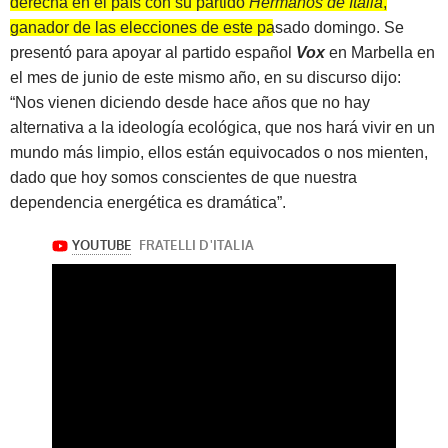
derecha en el país con su partido
Hermanos de Italia
,
ganador de las elecciones de este pasado domingo.
Se
presentó para apoyar al partido español
Vox
en Marbella en
el mes de junio de este mismo año, en su discurso dijo:
“Nos vienen diciendo desde hace años que no hay
alternativa a la ideología ecológica, que nos hará vivir en un
mundo más limpio, ellos están equivocados o nos mienten,
dado que hoy somos conscientes de que nuestra
dependencia energética es dramática”.