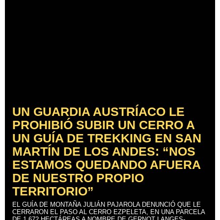
UN GUARDIA AUSTRÍACO LE
PROHIBIÓ SUBIR UN CERRO A
UN GUÍA DE TREKKING EN SAN
MARTÍN DE LOS ANDES: “NOS
ESTAMOS QUEDANDO AFUERA
DE NUESTRO PROPIO
TERRITORIO”
EL GUÍA DE MONTAÑA JULIÁN PAJAROLA DENUNCIÓ QUE LE
CERRARON EL PASO AL CERRO EZPELETA, EN UNA PARCELA
DE 1.672 HECTÁREAS A NOMBRE DE GERNOT LANGES-