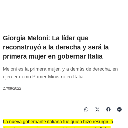
Giorgia Meloni: La líder que
reconstruyó a la derecha y será la
primera mujer en gobernar Italia
Meloni es la primera mujer, y a demás de derecha, en
ejercer como Primer Ministro en Italia.
27/09/2022
La nueva gobernante italiana fue quien hizo resurgir la