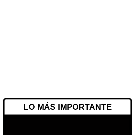
LO MÁS IMPORTANTE