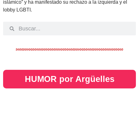
islámico” y ha manifestado su rechazo a la izquierda y el
lobby LGBTI.
HUMOR por Argüelles​