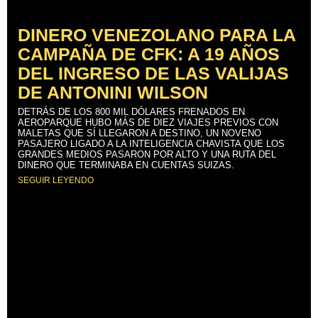
DINERO VENEZOLANO PARA LA
CAMPAÑA DE CFK: A 19 AÑOS
DEL INGRESO DE LAS VALIJAS
DE ANTONINI WILSON
DETRÁS DE LOS 800 MIL DÓLARES FRENADOS EN
AEROPARQUE HUBO MÁS DE DIEZ VIAJES PREVIOS CON
MALETAS QUE SÍ LLEGARON A DESTINO, UN NOVENO
PASAJERO LIGADO A LA INTELIGENCIA CHAVISTA QUE LOS
GRANDES MEDIOS PASARON POR ALTO Y UNA RUTA DEL
DINERO QUE TERMINABA EN CUENTAS SUIZAS.
SEGUIR LEYENDO