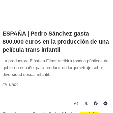
ESPAÑA | Pedro Sánchez gasta
800.000 euros en la producción de una
película trans infantil
La productora Elástica Films recibirá fondos públicos del
gobierno español para producir un largometraje sobre
diversidad sexual infantil.
07/11/2022