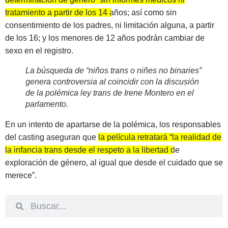
tratamiento a partir de los 14 años; así como sin
consentimiento de los padres, ni limitación alguna, a partir
de los 16; y los menores de 12 años podrán cambiar de
sexo en el registro.
La búsqueda de “niños trans o niñes no binaries”
genera controversia al coincidir con la discusión
de la polémica ley trans de Irene Montero en el
parlamento.
En un intento de apartarse de la polémica, los responsables
del casting aseguran que
la película retratará “la realidad de
la infancia trans desde el respeto a la libertad de
exploración de género, al igual que desde el cuidado que se
merece”.