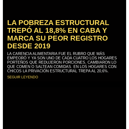
LA POBREZA ESTRUCTURAL
TREPÓ AL 18,8% EN CABA Y
MARCA SU PEOR REGISTRO
DESDE 2019
LA CARENCIA ALIMENTARIA FUE EL RUBRO QUE MÁS
EMPEORÓ Y YA SON UNO DE CADA CUATRO LOS HOGARES
PORTEÑOS QUE REDUJERON PORCIONES, CAMBIARON LO
QUE COMEN O SALTEAN COMIDAS. EN LOS HOGARES CON
CHICOS LA PRIVACIÓN ESTRUCTURAL TREPA AL 20,6%.
SEGUIR LEYENDO