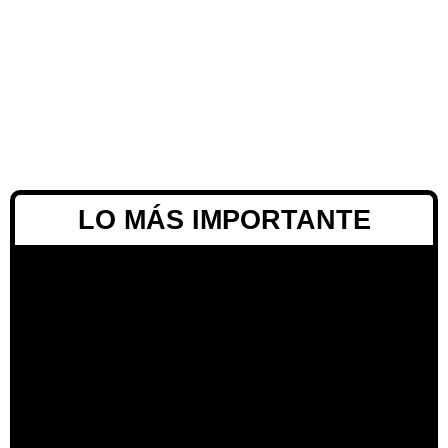
LO MÁS IMPORTANTE