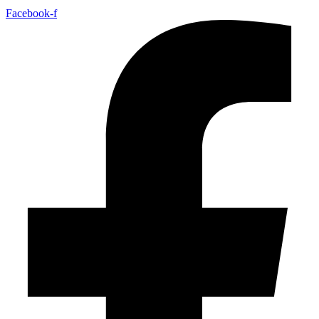
Facebook-f