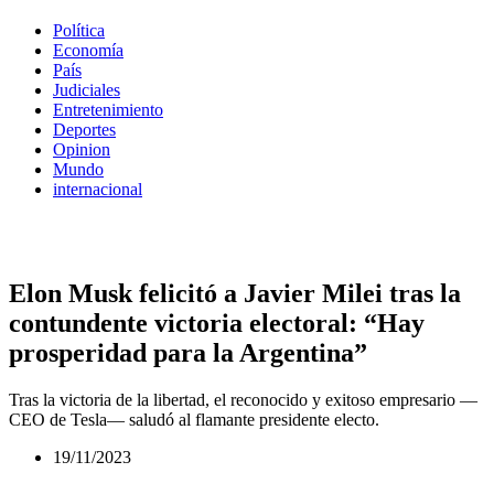
Política
Economía
País
Judiciales
Entretenimiento
Deportes
Opinion
Mundo
internacional
Elon Musk felicitó a Javier Milei tras la
contundente victoria electoral: “Hay
prosperidad para la Argentina”
Tras la victoria de la libertad, el reconocido y exitoso empresario —
CEO de Tesla— saludó al flamante presidente electo.
19/11/2023