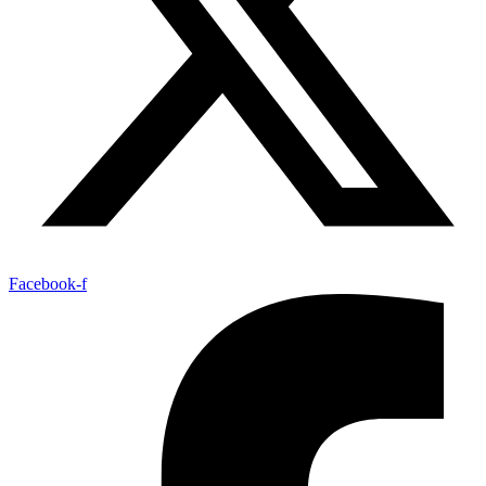
Facebook-f