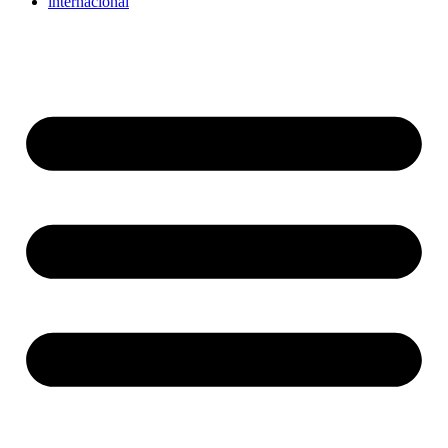
internacional