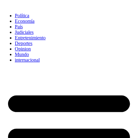
Política
Economía
País
Judiciales
Entretenimiento
Deportes
Opinion
Mundo
internacional