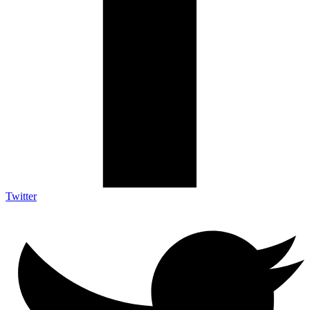
Twitter