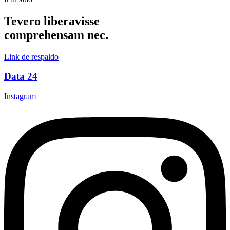
Tevero liberavisse
comprehensam nec.
Link de respaldo
Data 24
Instagram