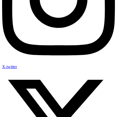
X-twitter