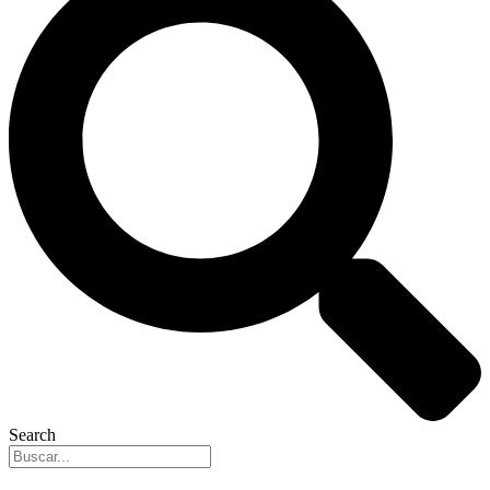
Search