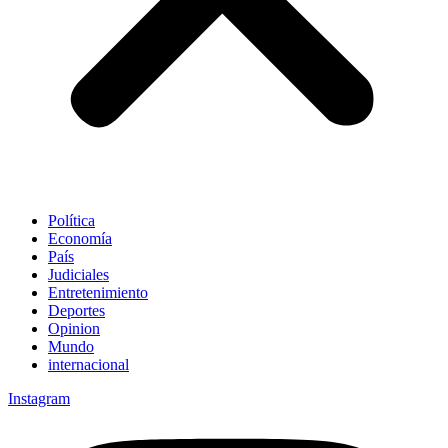
Política
Economía
País
Judiciales
Entretenimiento
Deportes
Opinion
Mundo
internacional
Instagram