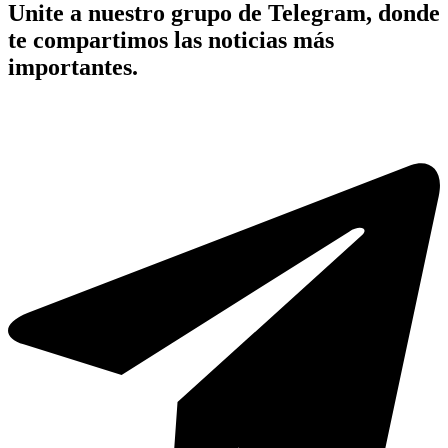
Unite a nuestro grupo de Telegram, donde
te compartimos las noticias más
importantes.