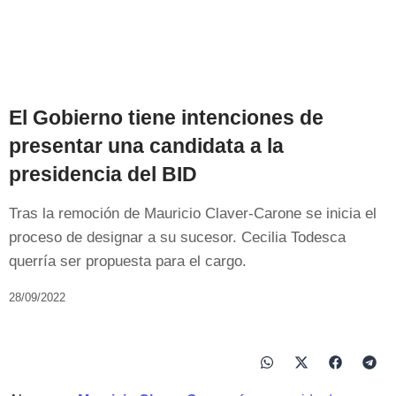
El Gobierno tiene intenciones de
presentar una candidata a la
presidencia del BID
Tras la remoción de Mauricio Claver-Carone se inicia el
proceso de designar a su sucesor. Cecilia Todesca
querría ser propuesta para el cargo.
28/09/2022