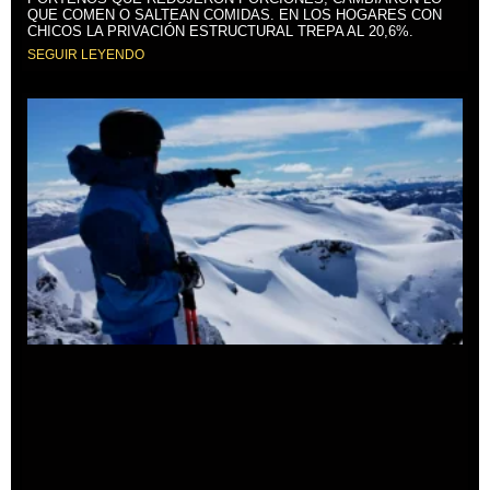
QUE COMEN O SALTEAN COMIDAS. EN LOS HOGARES CON
CHICOS LA PRIVACIÓN ESTRUCTURAL TREPA AL 20,6%.
SEGUIR LEYENDO