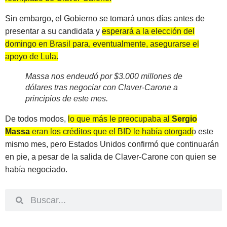
Sin embargo, el Gobierno se tomará unos días antes de
presentar a su candidata y
esperará a la elección del
domingo en Brasil para, eventualmente, asegurarse el
apoyo de Lula.
Massa nos endeudó por $3.000 millones de
dólares tras negociar con Claver-Carone a
principios de este mes.
De todos modos,
lo que más le preocupaba al
Sergio
Massa
eran los créditos que el BID le había otorgado este
mismo mes
, pero Estados Unidos confirmó que continuarán
en pie, a pesar de la salida de Claver-Carone con quien se
había negociado.