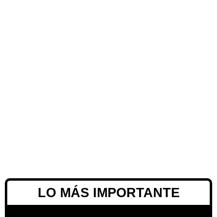
LO MÁS IMPORTANTE