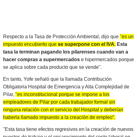
Respecto a la Tasa de Protección Ambiental, dijo que
"es un
impuesto encubierto que
se superpone con el IVA.
Esta
tasa la terminan pagando los pilarenses cuando van a
hacer compras a supermercados
e hipermercados porque
se aplica sobre cada producto que se vende".
En tanto, Yofe señaló que la llamada Contribución
Obligatoria Hospital de Emergencia y Alta Complejidad de
Pilar,
"es inconstitucional porque se impone a los
empleadores de Pilar por cada trabajador formal sin
ninguna relación con el servicio del Hospital y deberían
haberla llamado impuesto a la creación de empleo”.
"Esta tasa tiene efectos regresivos en la creación de nuevos
puestos de trabajo y el encarecimiento del costo laboral en