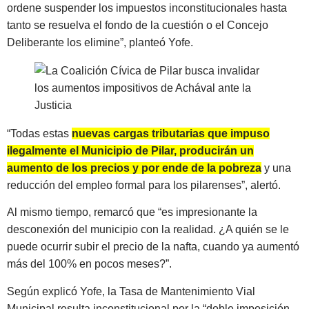
ordene suspender los impuestos inconstitucionales hasta
tanto se resuelva el fondo de la cuestión o el Concejo
Deliberante los elimine”, planteó Yofe.
“Todas estas
nuevas cargas tributarias que impuso
ilegalmente el Municipio de Pilar, producirán un
aumento de los precios y por ende de la pobreza
y una
reducción del empleo formal para los pilarenses”, alertó.
Al mismo tiempo, remarcó que “es impresionante la
desconexión del municipio con la realidad. ¿A quién se le
puede ocurrir subir el precio de la nafta, cuando ya aumentó
más del 100% en pocos meses?”.
Según explicó Yofe, la Tasa de Mantenimiento Vial
Municipal resulta inconstitucional por la “doble imposición