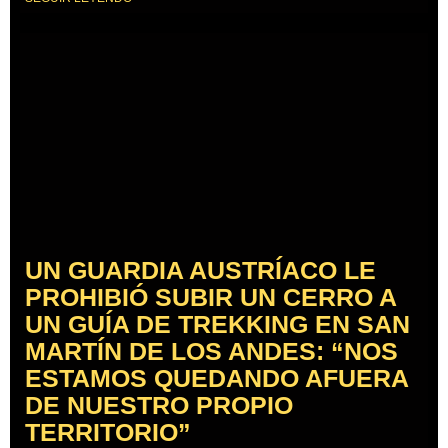
UN GUARDIA AUSTRÍACO LE
PROHIBIÓ SUBIR UN CERRO A
UN GUÍA DE TREKKING EN SAN
MARTÍN DE LOS ANDES: “NOS
ESTAMOS QUEDANDO AFUERA
DE NUESTRO PROPIO
TERRITORIO”