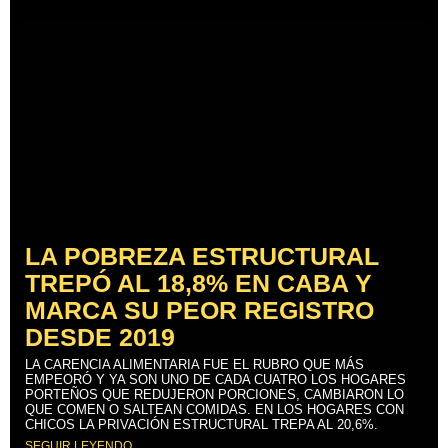
LA POBREZA ESTRUCTURAL
TREPÓ AL 18,8% EN CABA Y
MARCA SU PEOR REGISTRO
DESDE 2019
LA CARENCIA ALIMENTARIA FUE EL RUBRO QUE MÁS
EMPEORÓ Y YA SON UNO DE CADA CUATRO LOS HOGARES
PORTEÑOS QUE REDUJERON PORCIONES, CAMBIARON LO
QUE COMEN O SALTEAN COMIDAS. EN LOS HOGARES CON
CHICOS LA PRIVACIÓN ESTRUCTURAL TREPA AL 20,6%.
SEGUIR LEYENDO