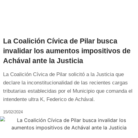
La Coalición Cívica de Pilar busca
invalidar los aumentos impositivos de
Achával ante la Justicia
La Coalición Cívica de Pilar solicitó a la Justicia que
declare la inconstitucionalidad de las recientes cargas
tributarias establecidas por el Municipio que comanda el
intendente ultra K, Federico de Achával.
15/02/2024