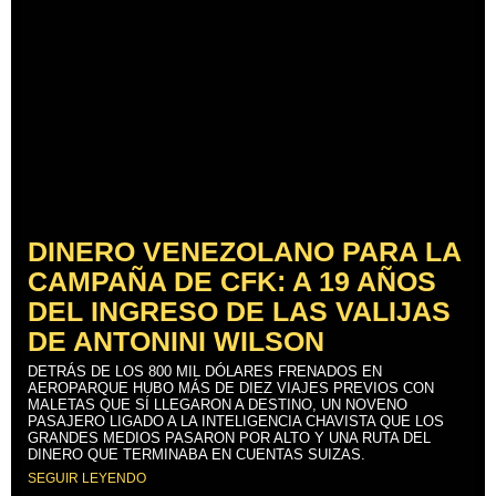
DINERO VENEZOLANO PARA LA
CAMPAÑA DE CFK: A 19 AÑOS
DEL INGRESO DE LAS VALIJAS
DE ANTONINI WILSON
DETRÁS DE LOS 800 MIL DÓLARES FRENADOS EN
AEROPARQUE HUBO MÁS DE DIEZ VIAJES PREVIOS CON
MALETAS QUE SÍ LLEGARON A DESTINO, UN NOVENO
PASAJERO LIGADO A LA INTELIGENCIA CHAVISTA QUE LOS
GRANDES MEDIOS PASARON POR ALTO Y UNA RUTA DEL
DINERO QUE TERMINABA EN CUENTAS SUIZAS.
SEGUIR LEYENDO