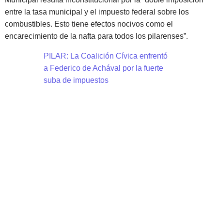
entre la tasa municipal y el impuesto federal sobre los
combustibles. Esto tiene efectos nocivos como el
encarecimiento de la nafta para todos los pilarenses”.
PILAR: La Coalición Cívica enfrentó
a Federico de Achával por la fuerte
suba de impuestos