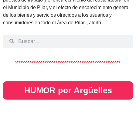
el Municipio de Pilar, y el efecto de encarecimiento general
de los bienes y servicios ofrecidos a los usuarios y
consumidores en todo el área de Pilar", alertó.
HUMOR por Argüelles​