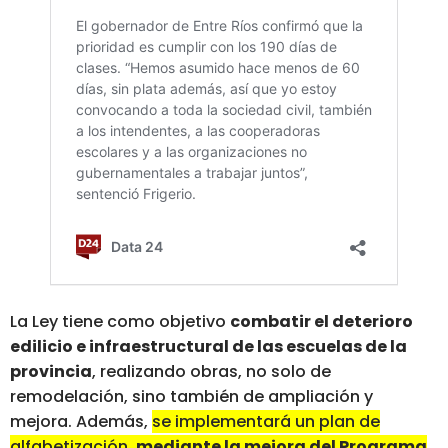
La Ley tiene como objetivo
combatir el deterioro
edilicio e infraestructural de las escuelas de la
provincia
, realizando obras, no solo de
remodelación, sino también de ampliación y
mejora. Además,
se implementará un plan de
alfabetización,
mediante la mejora del Programa