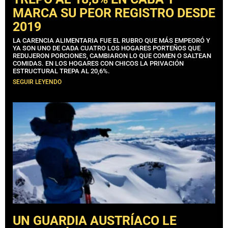
MARCA SU PEOR REGISTRO DESDE
2019
LA CARENCIA ALIMENTARIA FUE EL RUBRO QUE MÁS EMPEORÓ Y
YA SON UNO DE CADA CUATRO LOS HOGARES PORTEÑOS QUE
REDUJERON PORCIONES, CAMBIARON LO QUE COMEN O SALTEAN
COMIDAS. EN LOS HOGARES CON CHICOS LA PRIVACIÓN
ESTRUCTURAL TREPA AL 20,6%.
SEGUIR LEYENDO
UN GUARDIA AUSTRÍACO LE