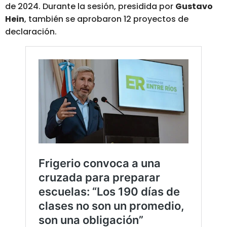
de 2024. Durante la sesión, presidida por
Gustavo
Hein
, también se aprobaron 12 proyectos de
declaración.