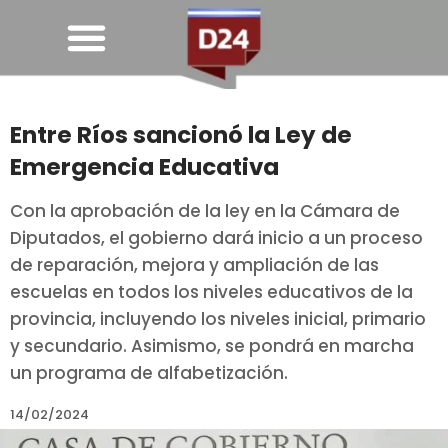
Entre Ríos sancionó la Ley de
Emergencia Educativa
Con la aprobación de la ley en la Cámara de
Diputados, el gobierno dará inicio a un proceso
de reparación, mejora y ampliación de las
escuelas en todos los niveles educativos de la
provincia, incluyendo los niveles inicial, primario
y secundario. Asimismo, se pondrá en marcha
un programa de alfabetización.
14/02/2024