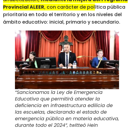
Provincial ALEER
, con carácter de política pública
prioritaria en todo el territorio
y en los niveles del
ámbito educativo: inicial, primario y secundario.
“Sancionamos la Ley de Emergencia
Educativa que permitirá atender la
deficiencia en infraestructura edilicia de
las escuelas, declarando el estado de
emergencia pública en materia educativa,
durante todo el 2024”, twitteó Hein