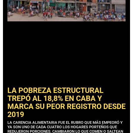
LA POBREZA ESTRUCTURAL
TREPÓ AL 18,8% EN CABA Y
MARCA SU PEOR REGISTRO DESDE
2019
LA CARENCIA ALIMENTARIA FUE EL RUBRO QUE MÁS EMPEORÓ Y
YA SON UNO DE CADA CUATRO LOS HOGARES PORTEÑOS QUE
REDUJERON PORCIONES, CAMBIARON LO QUE COMEN O SALTEAN