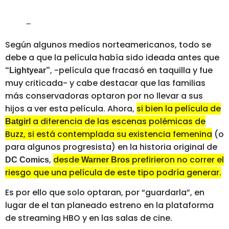
–
Según algunos medios norteamericanos, todo se
debe a que la película había sido ideada antes que
, -película que fracasó en taquilla y fue
“Lightyear”
muy criticada- y cabe destacar que las familias
más conservadoras optaron por no llevar a sus
hijos a ver esta película. Ahora,
si bien la película de
a diferencia de las escenas polémicas de
Batgirl
Buzz, si está contemplada su existencia femenina
(o
para algunos progresista) en la historia original de
,
desde
prefirieron no correr el
DC Comics
Warner Bros
riesgo que una película de este tipo podría generar.
Es por ello que solo optaran, por “guardarla”, en
lugar de el tan planeado estreno en la plataforma
de streaming HBO y en las salas de cine.