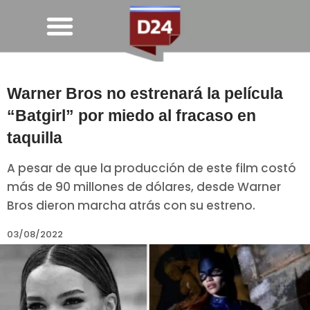
Warner Bros no estrenará la película
“Batgirl” por miedo al fracaso en
taquilla
A pesar de que la producción de este film costó
más de 90 millones de dólares, desde Warner
Bros dieron marcha atrás con su estreno.
03/08/2022