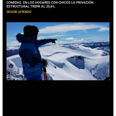
COMIDAS. EN LOS HOGARES CON CHICOS LA PRIVACIÓN
ESTRUCTURAL TREPA AL 20,6%.
SEGUIR LEYENDO