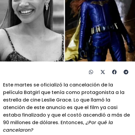
Este martes se oficializó la cancelación de la
película Batgirl que tenía como protagonista a la
estrella de cine Leslie Grace. Lo que llamó la
atención de este anuncio es que el film ya casi
estaba finalizado y que el costó ascendió a más de
90 millones de dólares. Entonces,
¿Por qué la
cancelaron?