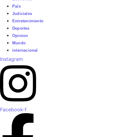
País
Judiciales
Entretenimiento
Deportes
Opinion
Mundo
internacional
Instagram
Facebook-f