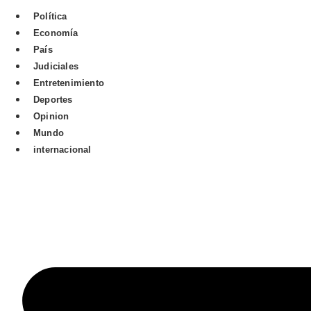
Política
Economía
País
Judiciales
Entretenimiento
Deportes
Opinion
Mundo
internacional