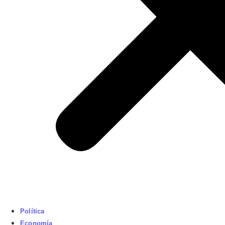
Política
Economía