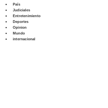
País
Judiciales
Entretenimiento
Deportes
Opinion
Mundo
internacional