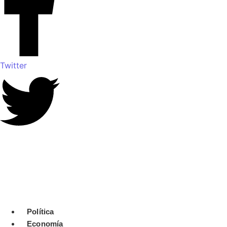
Twitter
Política
Economía