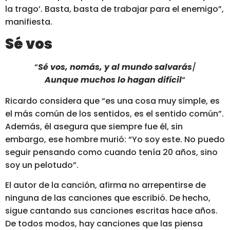
la trago’. Basta,
basta de trabajar para el enemigo”
,
manifiesta.
Sé vos
“
Sé vos, nomás, y al mundo salvarás
/
Aunque muchos lo hagan difícil
“
Ricardo considera que
“es una cosa muy simple, es
el más común de los sentidos, es el sentido común”
.
Además, él asegura que siempre fue él, sin
embargo, ese hombre murió:
“Yo soy este. No puedo
seguir pensando como cuando tenía 20 años, sino
soy un pelotudo”.
El autor de la canción,
afirma no arrepentirse de
ninguna de las canciones que escribió.
De hecho,
sigue cantando sus canciones escritas hace años.
De todos modos, hay canciones que las piensa