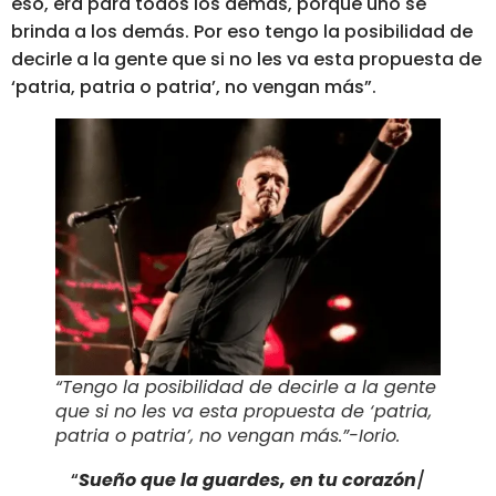
eso, era para todos los demás, porque uno se
brinda a los demás. Por eso tengo la posibilidad de
decirle a la gente que si no les va esta propuesta d
e
‘
patria, patria o patria’, no vengan más”.
“Tengo la posibilidad de decirle a la gente
que si no les va esta propuesta de ‘patria,
patria o patria’, no vengan más.”-Iorio.
“
Sueño que la guardes, en tu corazón
/