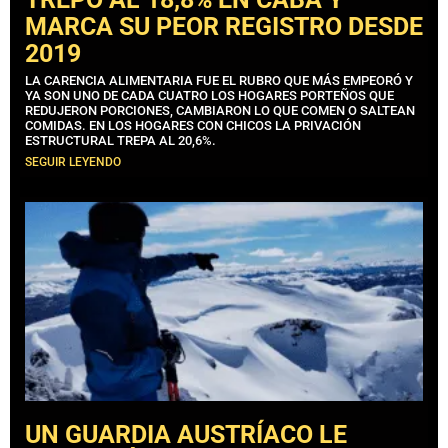
MARCA SU PEOR REGISTRO DESDE
2019
LA CARENCIA ALIMENTARIA FUE EL RUBRO QUE MÁS EMPEORÓ Y
YA SON UNO DE CADA CUATRO LOS HOGARES PORTEÑOS QUE
REDUJERON PORCIONES, CAMBIARON LO QUE COMEN O SALTEAN
COMIDAS. EN LOS HOGARES CON CHICOS LA PRIVACIÓN
ESTRUCTURAL TREPA AL 20,6%.
SEGUIR LEYENDO
UN GUARDIA AUSTRÍACO LE