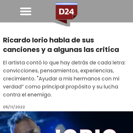
Ricardo Iorio habla de sus
canciones y a algunas las critíca
El artista contó lo que hay detrás de cada letra:
convicciones, pensamientos, experiencias,
crecimiento. "Ayudar a mis hermanos con mi
verdad” como principal propósito y su lucha
contra el enemigo.
05/11/2022