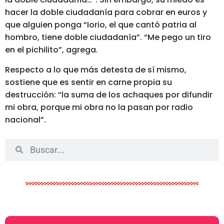
hacer la doble ciudadanía para cobrar en euros y
que alguien ponga “Iorio, el que cantó patria al
hombro, tiene doble ciudadanía”. “Me pego un tiro
en el pichilito”, agrega.
Respecto a lo que más detesta de sí mismo,
sostiene que es
sentir en carne propia su
destrucción: “la suma de los achaques por difundir
mi obra, porque mi obra no la pasan por radio
nacional”.