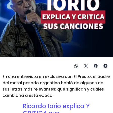
En una entrevista en exclusiva con El Presto, el padre
del metal pesado argentino habló de algunas de
sus letras más relevantes: qué significan y cuáles
cambiaría a esta época.
Ricardo Iorio explica Y