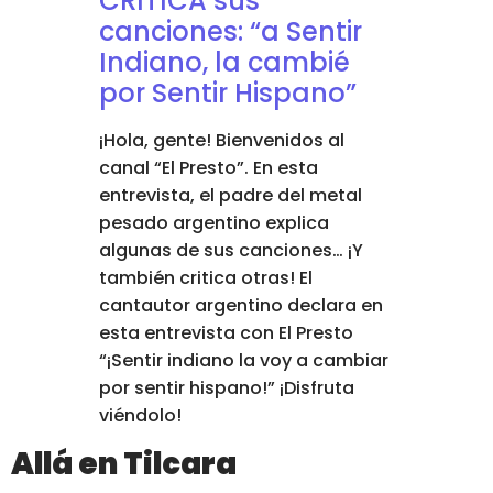
CRITICA sus
canciones: “a Sentir
Indiano, la cambié
por Sentir Hispano”
¡Hola, gente! Bienvenidos al
canal “El Presto”. En esta
entrevista, el padre del metal
pesado argentino explica
algunas de sus canciones… ¡Y
también critica otras! El
cantautor argentino declara en
esta entrevista con El Presto
“¡Sentir indiano la voy a cambiar
por sentir hispano!” ¡Disfruta
viéndolo!
Allá en Tilcara