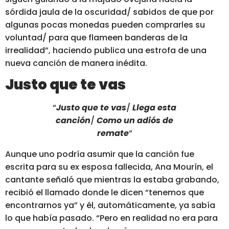
sórdida jaula de la oscuridad/ sabidos de que por
algunas pocas monedas pueden comprarles su
voluntad/ para que flameen banderas de la
irrealidad”
, haciendo publica una estrofa de una
nueva canción de manera inédita.
Justo que te vas
“
Justo que te vas
/
Llega esta
canción
/
Como un adiós de
remate
“
Aunque uno podría asumir que la canción fue
escrita para su ex esposa fallecida, Ana Mourín, el
cantante señaló que mientras la estaba grabando,
recibió el llamado donde le dicen “tenemos que
encontrarnos ya” y él, automáticamente, ya sabía
lo que había pasado.
“Pero en realidad no era para