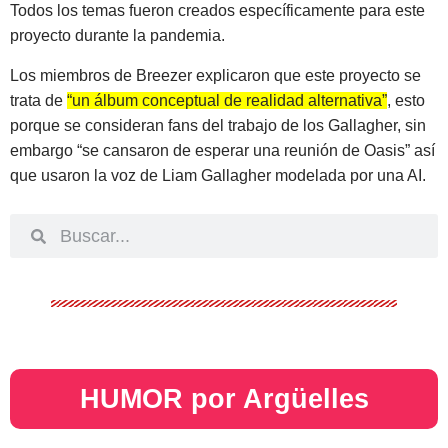
Todos los temas fueron creados específicamente para este
proyecto durante la pandemia.
Los miembros de Breezer explicaron que este proyecto se
trata de
“un álbum conceptual de realidad alternativa”
, esto
porque se consideran fans del trabajo de los Gallagher, sin
embargo “se cansaron de esperar una reunión de Oasis” así
que usaron la voz de Liam Gallagher modelada por una AI.
HUMOR por Argüelles​