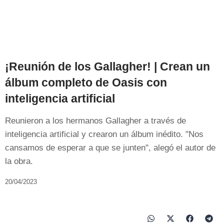
¡Reunión de los Gallagher! | Crean un
álbum completo de Oasis con
inteligencia artificial
Reunieron a los hermanos Gallagher a través de
inteligencia artificial y crearon un álbum inédito. "Nos
cansamos de esperar a que se junten", alegó el autor de
la obra.
20/04/2023