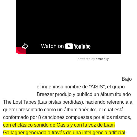
Bajo
el ingenioso nombre de “AISIS”, el grupo
Breezer produjo y publicó un álbum titulado
The Lost Tapes (Las pistas perdidas), haciendo referencia a
querer presentarlo como un álbum “inédito”, el cual está
conformado por 8 canciones compuestas por ellos mismos,
con el clásico sonido de Oasis y con la voz de Liam
Gallagher generada a través de una inteligencia artificial
.