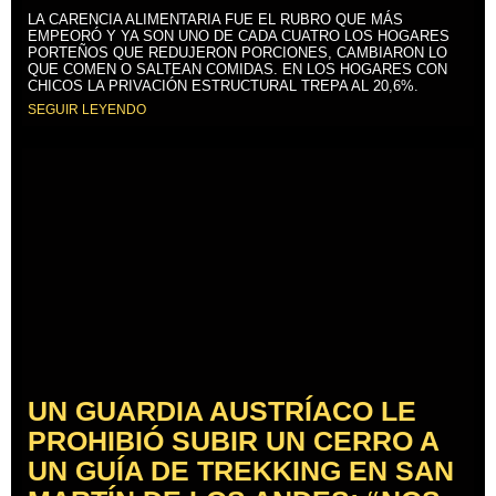
LA CARENCIA ALIMENTARIA FUE EL RUBRO QUE MÁS
EMPEORÓ Y YA SON UNO DE CADA CUATRO LOS HOGARES
PORTEÑOS QUE REDUJERON PORCIONES, CAMBIARON LO
QUE COMEN O SALTEAN COMIDAS. EN LOS HOGARES CON
CHICOS LA PRIVACIÓN ESTRUCTURAL TREPA AL 20,6%.
SEGUIR LEYENDO
UN GUARDIA AUSTRÍACO LE
PROHIBIÓ SUBIR UN CERRO A
UN GUÍA DE TREKKING EN SAN