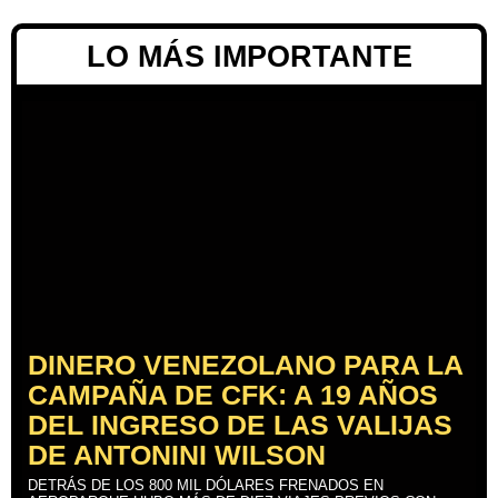
LO MÁS IMPORTANTE
DINERO VENEZOLANO PARA LA
CAMPAÑA DE CFK: A 19 AÑOS
DEL INGRESO DE LAS VALIJAS
DE ANTONINI WILSON
DETRÁS DE LOS 800 MIL DÓLARES FRENADOS EN