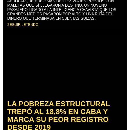
AEROPARQUE HUBO MÁS DE DIEZ VIAJES PREVIOS CON
MALETAS QUE SÍ LLEGARON A DESTINO, UN NOVENO
PASAJERO LIGADO A LA INTELIGENCIA CHAVISTA QUE LOS
GRANDES MEDIOS PASARON POR ALTO Y UNA RUTA DEL
DINERO QUE TERMINABA EN CUENTAS SUIZAS.
SEGUIR LEYENDO
LA POBREZA ESTRUCTURAL
TREPÓ AL 18,8% EN CABA Y
MARCA SU PEOR REGISTRO
DESDE 2019