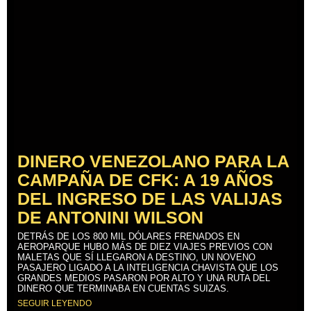
DINERO VENEZOLANO PARA LA
CAMPAÑA DE CFK: A 19 AÑOS
DEL INGRESO DE LAS VALIJAS
DE ANTONINI WILSON
DETRÁS DE LOS 800 MIL DÓLARES FRENADOS EN
AEROPARQUE HUBO MÁS DE DIEZ VIAJES PREVIOS CON
MALETAS QUE SÍ LLEGARON A DESTINO, UN NOVENO
PASAJERO LIGADO A LA INTELIGENCIA CHAVISTA QUE LOS
GRANDES MEDIOS PASARON POR ALTO Y UNA RUTA DEL
DINERO QUE TERMINABA EN CUENTAS SUIZAS.
SEGUIR LEYENDO