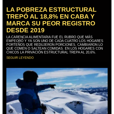
LA POBREZA ESTRUCTURAL
TREPÓ AL 18,8% EN CABA Y
MARCA SU PEOR REGISTRO
DESDE 2019
LA CARENCIA ALIMENTARIA FUE EL RUBRO QUE MÁS
EMPEORÓ Y YA SON UNO DE CADA CUATRO LOS HOGARES
PORTEÑOS QUE REDUJERON PORCIONES, CAMBIARON LO
QUE COMEN O SALTEAN COMIDAS. EN LOS HOGARES CON
CHICOS LA PRIVACIÓN ESTRUCTURAL TREPA AL 20,6%.
SEGUIR LEYENDO