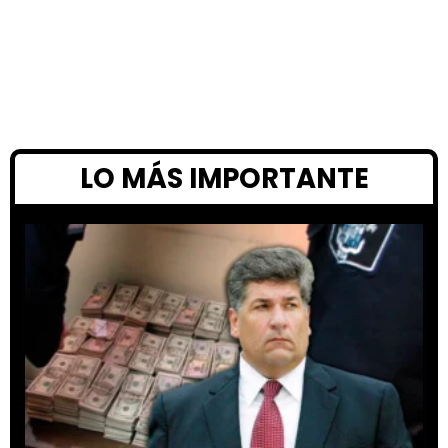
LO MÁS IMPORTANTE