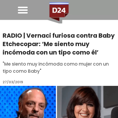
RADIO | Vernaci furiosa contra Baby
Etchecopar: ‘Me siento muy
incómoda con un tipo como él’
"Me siento muy incómoda como mujer con un
tipo como Baby"
27/03/2019