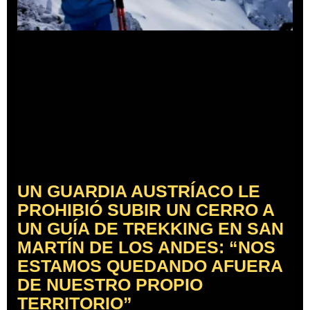
UN GUARDIA AUSTRÍACO LE
PROHIBIÓ SUBIR UN CERRO A
UN GUÍA DE TREKKING EN SAN
MARTÍN DE LOS ANDES: “NOS
ESTAMOS QUEDANDO AFUERA
DE NUESTRO PROPIO
TERRITORIO”