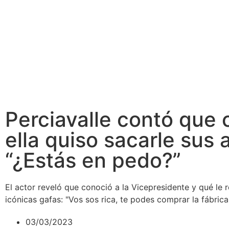
Perciavalle contó que 
ella quiso sacarle sus 
“¿Estás en pedo?”
El actor reveló que conoció a la Vicepresidente y qué le
icónicas gafas: "Vos sos rica, te podes comprar la fábric
03/03/2023