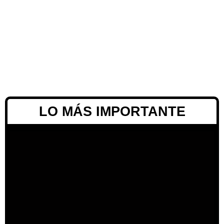
LO MÁS IMPORTANTE