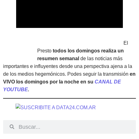
El
Presto
todos los domingos realiza un
resumen semanal
de las noticias más
importantes e influyentes desde una perspectiva ajena a la
de los medios hegemónicos. Podes seguir la transmisión
en
VIVO los domingos por la noche en su
CANAL DE
YOUTUBE
.