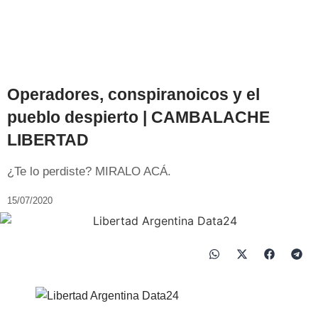
Operadores, conspiranoicos y el
pueblo despierto | CAMBALACHE
LIBERTAD
¿Te lo perdiste? MIRALO ACÁ.
15/07/2020