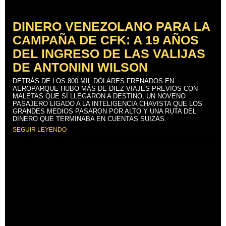
DINERO VENEZOLANO PARA LA
CAMPAÑA DE CFK: A 19 AÑOS
DEL INGRESO DE LAS VALIJAS
DE ANTONINI WILSON
DETRÁS DE LOS 800 MIL DÓLARES FRENADOS EN
AEROPARQUE HUBO MÁS DE DIEZ VIAJES PREVIOS CON
MALETAS QUE SÍ LLEGARON A DESTINO, UN NOVENO
PASAJERO LIGADO A LA INTELIGENCIA CHAVISTA QUE LOS
GRANDES MEDIOS PASARON POR ALTO Y UNA RUTA DEL
DINERO QUE TERMINABA EN CUENTAS SUIZAS.
SEGUIR LEYENDO