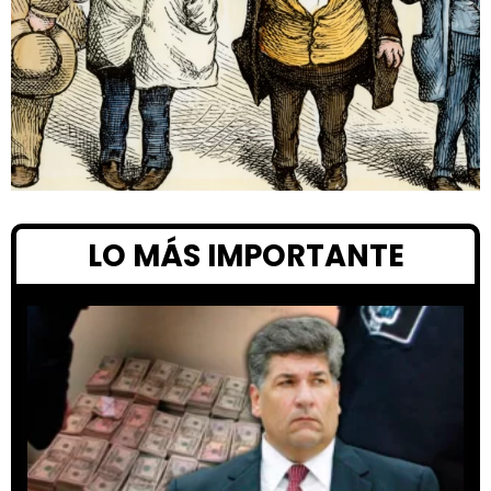
LO MÁS IMPORTANTE