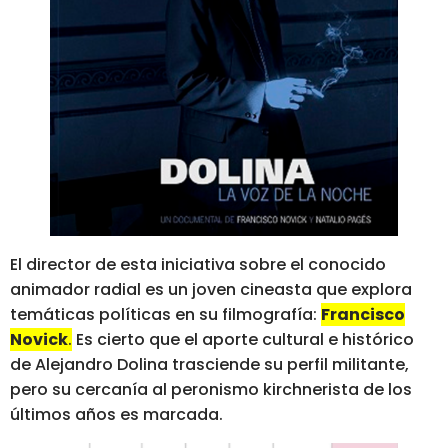
El director de esta iniciativa sobre el conocido
animador radial es un joven cineasta que explora
temáticas políticas en su filmografía:
Francisco
Novick
.
Es cierto que el aporte cultural e histórico
de Alejandro Dolina trasciende su perfil militante,
pero su cercanía al peronismo kirchnerista de los
últimos años es marcada.