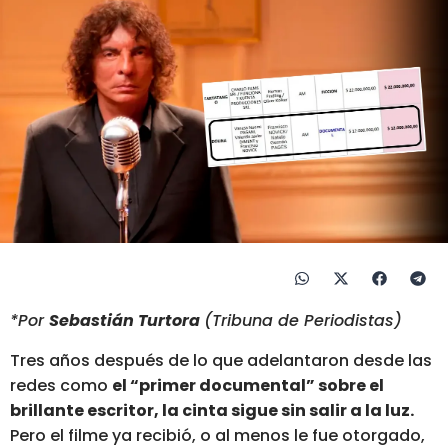
*Por
Sebastián Turtora
(Tribuna de Periodistas)
Tres años después de lo que adelantaron desde las
redes como
el “primer documental” sobre el
brillante escritor, la cinta sigue sin salir a la luz.
Pero el filme ya recibió, o al menos le fue otorgado,