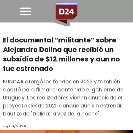
El documental “militante” sobre
Alejandro Dolina que recibió un
subsidio de $12 millones y aun no
fue estrenado
El INCAA otorgó los fondos en 2023 y también
aportó para filmar el contenido el gobierno de
Uruguay. Los realizadores vienen anunciado el
proyecto desde 2021, aunque aún sin estrenar,
bautizado "Dolina: la voz de la noche".
16/09/2024