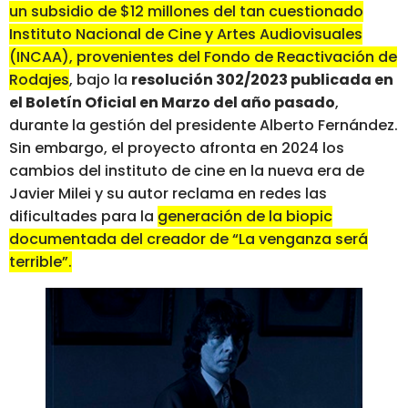
un subsidio de $12 millones del tan cuestionado
Instituto Nacional de Cine y Artes Audiovisuales
(INCAA), provenientes del Fondo de Reactivación de
Rodajes
, bajo la
resolución 302/2023 publicada en
el Boletín Oficial en Marzo del año pasado
,
durante la gestión del presidente Alberto Fernández.
Sin embargo, el proyecto afronta en 2024 los
cambios del instituto de cine en la nueva era de
Javier Milei y su autor reclama en redes las
dificultades para la
generación de la biopic
documentada del creador de “La venganza será
terrible”.