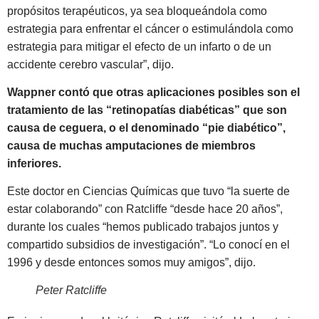
propósitos terapéuticos, ya sea bloqueándola como
estrategia para enfrentar el cáncer o estimulándola como
estrategia para mitigar el efecto de un infarto o de un
accidente cerebro vascular”, dijo.
Wappner contó que otras aplicaciones posibles son el
tratamiento de las “retinopatías diabéticas” que son
causa de ceguera, o el denominado “pie diabético”,
causa de muchas amputaciones de miembros
inferiores.
Este doctor en Ciencias Químicas que tuvo “la suerte de
estar colaborando” con Ratcliffe “desde hace 20 años”,
durante los cuales “hemos publicado trabajos juntos y
compartido subsidios de investigación”. “Lo conocí en el
1996 y desde entonces somos muy amigos”, dijo.
Peter Ratcliffe