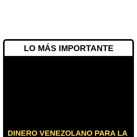
LO MÁS IMPORTANTE
DINERO VENEZOLANO PARA LA