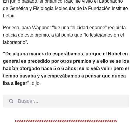
En junio pasado, el británico Ratcliffe visitó el Laboratorio
de Genética y Fisiología Molecular de la Fundación Instituto
Leloir.
Por eso, para Wappner “fue una felicidad enorme” recibir la
noticia de este premio, a tal punto que “lo festejamos en el
laboratorio”.
“De alguna manera lo esperábamos, porque el Nobel en
general es precedido por otros premios y a ello se se los
habían otorgado hace 5 o 6 años: se lo veía venir pero el
tiempo pasaba y ya empezábamos a pensar que nunca
iba a llegar”
, dijo.