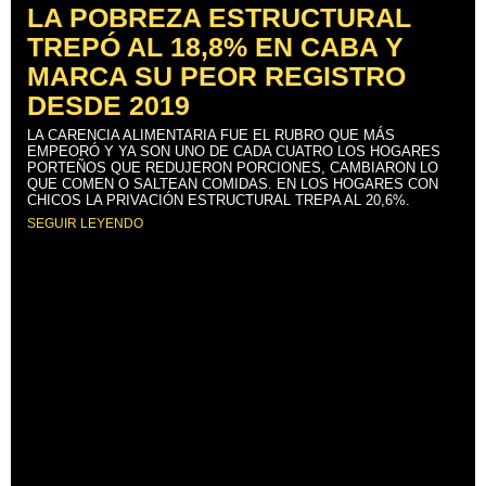
LA POBREZA ESTRUCTURAL
TREPÓ AL 18,8% EN CABA Y
MARCA SU PEOR REGISTRO
DESDE 2019
LA CARENCIA ALIMENTARIA FUE EL RUBRO QUE MÁS
EMPEORÓ Y YA SON UNO DE CADA CUATRO LOS HOGARES
PORTEÑOS QUE REDUJERON PORCIONES, CAMBIARON LO
QUE COMEN O SALTEAN COMIDAS. EN LOS HOGARES CON
CHICOS LA PRIVACIÓN ESTRUCTURAL TREPA AL 20,6%.
SEGUIR LEYENDO