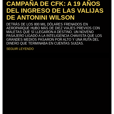
CAMPAÑA DE CFK: A 19 AÑOS
DEL INGRESO DE LAS VALIJAS
DE ANTONINI WILSON
DETRÁS DE LOS 800 MIL DÓLARES FRENADOS EN
AEROPARQUE HUBO MÁS DE DIEZ VIAJES PREVIOS CON
MALETAS QUE SÍ LLEGARON A DESTINO, UN NOVENO
PASAJERO LIGADO A LA INTELIGENCIA CHAVISTA QUE LOS
GRANDES MEDIOS PASARON POR ALTO Y UNA RUTA DEL
DINERO QUE TERMINABA EN CUENTAS SUIZAS.
SEGUIR LEYENDO