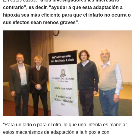
contrario”, es decir, “ayudar a que esta adaptación a
hipoxia sea más eficiente para que el infarto no ocurra o
sus efectos sean menos graves”
.
“Para un lado o para el otro, lo que uno intenta es manejar
estos mecanismos de adaptación a la hipoxia con