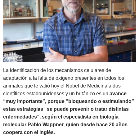
La identificación de los mecanismos celulares de
adaptación a la falta de oxígeno presentes en todos los
animales que le valió hoy el Nobel de Medicina a dos
científicos estadounidenses y un británico es un
avance
“muy importante”, porque “bloqueando o estimulando”
estas estrategias “se puede prevenir o tratar distintas
enfermedades”, según el especialista en biología
molecular Pablo Wappner, quien desde hace 20 años
coopera con el inglés.