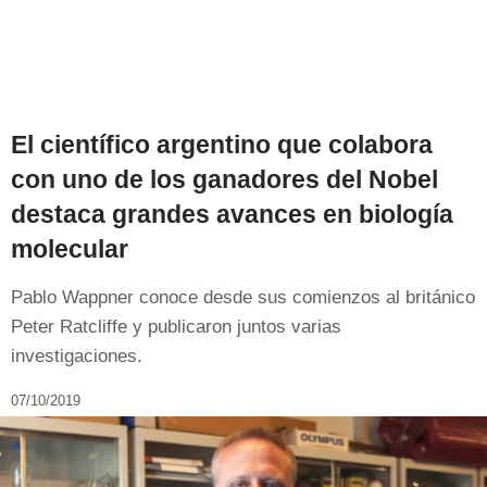
El científico argentino que colabora
con uno de los ganadores del Nobel
destaca grandes avances en biología
molecular
Pablo Wappner conoce desde sus comienzos al británico
Peter Ratcliffe y publicaron juntos varias
investigaciones.
07/10/2019