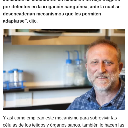
por defectos en la irrigación sanguínea, ante la cual se
desencadenan mecanismos que les permiten
adaptarse”
, dijo.
Y así como emplean este mecanismo para sobrevivir las
células de los tejidos y órganos sanos, también lo hacen las