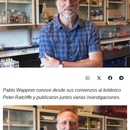
Pablo Wappner conoce desde sus comienzos al británico
Peter Ratcliffe y publicaron juntos varias investigaciones.