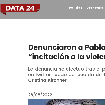
Política
Economía
Denunciaron a Pablo
“incitación a la viol
La denuncia se efectuó tras el 
en twitter, luego del pedido de 
Cristina Kirchner.
26/08/2022