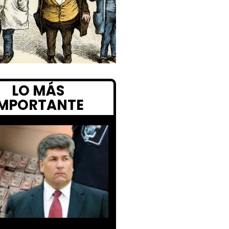
LO MÁS
IMPORTANTE