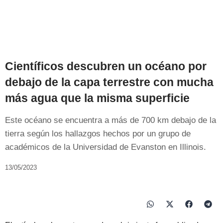
Científicos descubren un océano por
debajo de la capa terrestre con mucha
más agua que la misma superficie
Este océano se encuentra a más de 700 km debajo de la
tierra según los hallazgos hechos por un grupo de
académicos de la Universidad de Evanston en Illinois.
13/05/2023