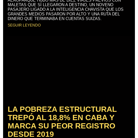
AEROPARQUE HUBO MÁS DE DIEZ VIAJES PREVIOS CON
MALETAS QUE SÍ LLEGARON A DESTINO, UN NOVENO
PASAJERO LIGADO A LA INTELIGENCIA CHAVISTA QUE LOS
GRANDES MEDIOS PASARON POR ALTO Y UNA RUTA DEL
DINERO QUE TERMINABA EN CUENTAS SUIZAS.
SEGUIR LEYENDO
LA POBREZA ESTRUCTURAL
TREPÓ AL 18,8% EN CABA Y
MARCA SU PEOR REGISTRO
DESDE 2019