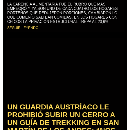
LA CARENCIA ALIMENTARIA FUE EL RUBRO QUE MÁS
EMPEORÓ Y YA SON UNO DE CADA CUATRO LOS HOGARES
PORTEÑOS QUE REDUJERON PORCIONES, CAMBIARON LO
QUE COMEN O SALTEAN COMIDAS. EN LOS HOGARES CON
CHICOS LA PRIVACIÓN ESTRUCTURAL TREPA AL 20,6%.
SEGUIR LEYENDO
UN GUARDIA AUSTRÍACO LE
PROHIBIÓ SUBIR UN CERRO A
UN GUÍA DE TREKKING EN SAN