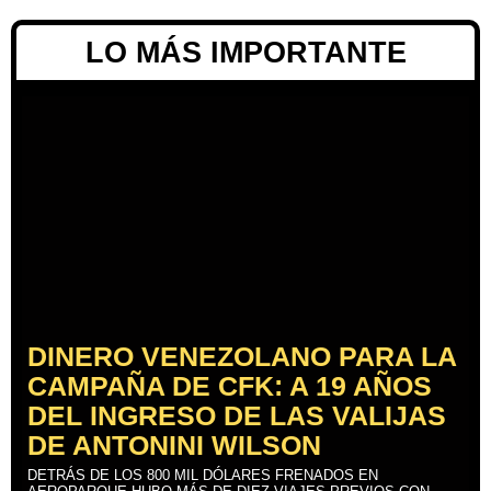
LO MÁS IMPORTANTE
DINERO VENEZOLANO PARA LA
CAMPAÑA DE CFK: A 19 AÑOS
DEL INGRESO DE LAS VALIJAS
DE ANTONINI WILSON
DETRÁS DE LOS 800 MIL DÓLARES FRENADOS EN