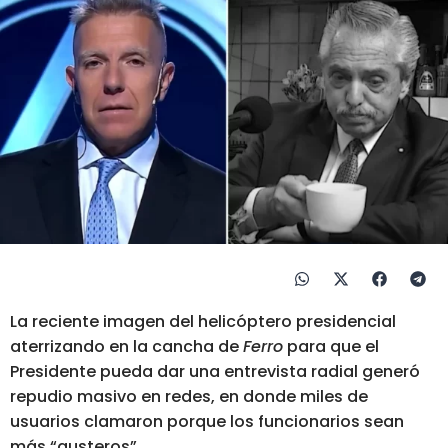
La reciente imagen del helicóptero presidencial
aterrizando en la cancha de
Ferro
para que el
Presidente pueda dar una entrevista radial generó
repudio masivo en redes, en donde miles de
usuarios clamaron porque los funcionarios sean
más “austeros”.