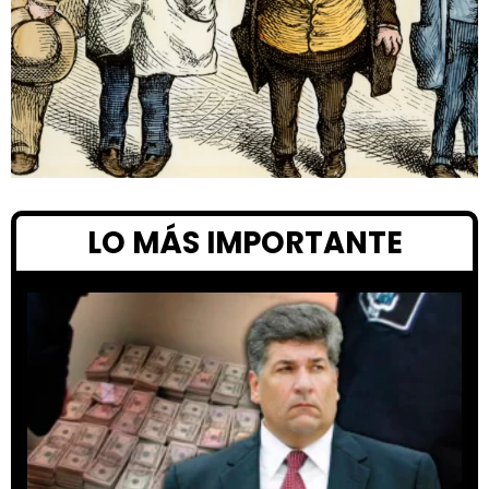
LO MÁS IMPORTANTE