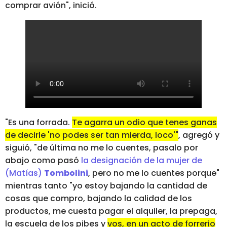
comprar avión", inició.
"Es una forrada.
Te agarra un odio que tenes ganas
de decirle 'no podes ser tan mierda, loco'"
, agregó y
siguió, "de última no me lo cuentes, pasalo por
abajo como pasó
la designación de la mujer de
(Matías)
Tombolini
, pero no me lo cuentes porque"
mientras tanto "yo estoy bajando la cantidad de
cosas que compro, bajando la calidad de los
productos, me cuesta pagar el alquiler, la prepaga,
la escuela de los pibes y
vos, en un acto de forrerio