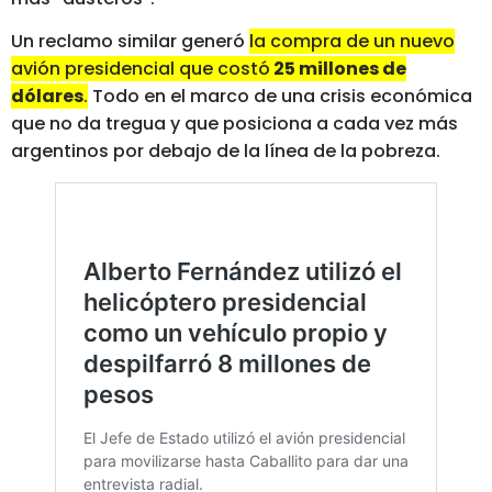
Un reclamo similar generó
la compra de un nuevo
avión presidencial que costó
25 millones de
dólares
.
Todo en el marco de una crisis económica
que no da tregua y que posiciona a cada vez más
argentinos por debajo de la línea de la pobreza.