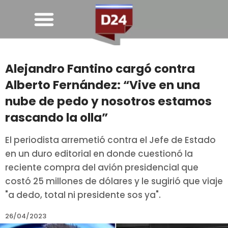
Alejandro Fantino cargó contra
Alberto Fernández: “Vive en una
nube de pedo y nosotros estamos
rascando la olla”
El periodista arremetió contra el Jefe de Estado
en un duro editorial en donde cuestionó la
reciente compra del avión presidencial que
costó 25 millones de dólares y le sugirió que viaje
"a dedo, total ni presidente sos ya".
26/04/2023