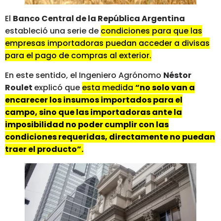
El
Banco Central de la República Argentina
estableció una serie de
condiciones para que las
empresas importadoras puedan acceder a divisas
para el pago de compras al exterior.
En este sentido, el Ingeniero Agrónomo
Néstor
Roulet
explicó que
esta medida
“no solo van a
encarecer los insumos importados para el
campo, sino que las importadoras ante la
imposibilidad no poder cumplir con las
condiciones requeridas, directamente no puedan
traer el producto”.