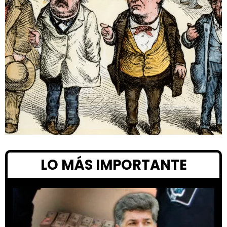
LO MÁS IMPORTANTE