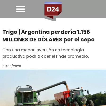
Trigo | Argentina perdería 1.156
MILLONES DE DÓLARES por el cepo
Con una menor inversión en tecnología
productiva podría caer el rinde promedio.
01/06/2020