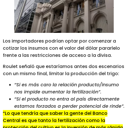
Los importadores podrían optar por comenzar a
cotizar los insumos con el valor del dólar pararlelo
frente a las restricciones de acceso a la divisa.
Roulet señaló que estaríamos antes dos escenarios
con un mismo final, limitar la producción del trigo:
“Si es más caro la relación producto/insumo
nos impide aumentar la fertilización”.
“Si el producto no entra al país directamente
estamos forzados a perder potencial de rinde”.
“Lo que tendría que saber la gente del Banco
Central es que tanto la fertilización como la
protección del cultivo es la inversión de más rápida