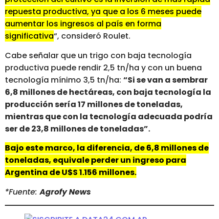
repuesta productiva, ya que a los 6 meses puede
aumentar los ingresos al país en forma
significativa
“, consideró Roulet.
Cabe señalar que un trigo con baja tecnología
productiva puede rendir 2,5 tn/ha y con un buena
tecnología mínimo 3,5 tn/ha:
“Si se van a sembrar
6,8 millones de hectáreas, con baja tecnología la
producción sería 17 millones de toneladas,
mientras que con la tecnología adecuada podría
ser de 23,8 millones de toneladas”.
Bajo este marco, la diferencia, de 6,8 millones de
toneladas, equivale perder un ingreso para
Argentina de U$S 1.156 millones.
*Fuente:
Agrofy News