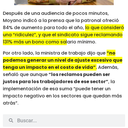
Después de una audiencia de pocos minutos,
Moyano indicó a la prensa que la patronal ofreció
84% de aumento para todo el año,
lo que consideró
una “ridiculez”, y que el sindicato sigue reclamando
131% más un bono como salario mínimo.
Por otro lado, la ministra de trabajo dijo que
“no
podemos generar un nivel de ajuste excesivo que
tenga un impacto en el costo de vida”.
Además,
señaló que aunque
“los reclamos pueden ser
justos para los trabajadores de ese sector”
, la
implementación de esa suma “puede tener un
impacto negativo en los sectores que quedan más
atrás”.