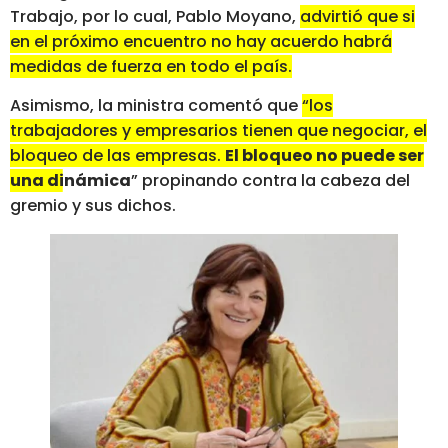
Trabajo, por lo cual, Pablo Moyano,
advirtió que si
en el próximo encuentro no hay acuerdo habrá
medidas de fuerza en todo el país.
Asimismo, la ministra comentó que
“los
trabajadores y empresarios tienen que negociar, el
bloqueo de las empresas.
El bloqueo no puede ser
una dinámica
”
propinando contra la cabeza del
gremio y sus dichos.