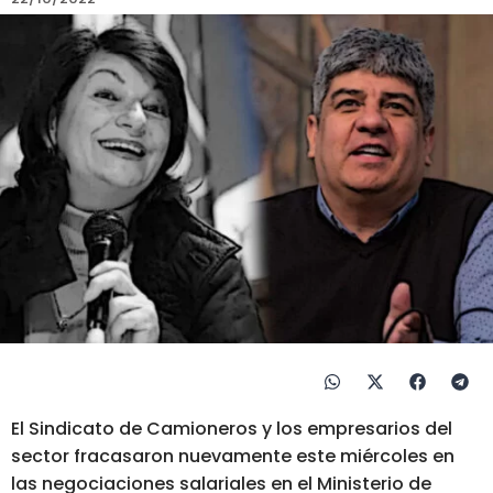
El Sindicato de Camioneros y los empresarios del
sector fracasaron nuevamente este miércoles en
las negociaciones salariales en el Ministerio de