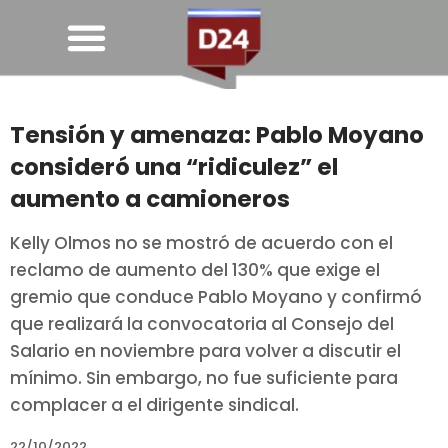
Tensión y amenaza: Pablo Moyano
consideró una “ridiculez” el
aumento a camioneros
Kelly Olmos no se mostró de acuerdo con el
reclamo de aumento del 130% que exige el
gremio que conduce Pablo Moyano y confirmó
que realizará la convocatoria al Consejo del
Salario en noviembre para volver a discutir el
mínimo. Sin embargo, no fue suficiente para
complacer a el dirigente sindical.
22/10/2022