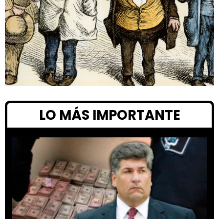
LO MÁS IMPORTANTE