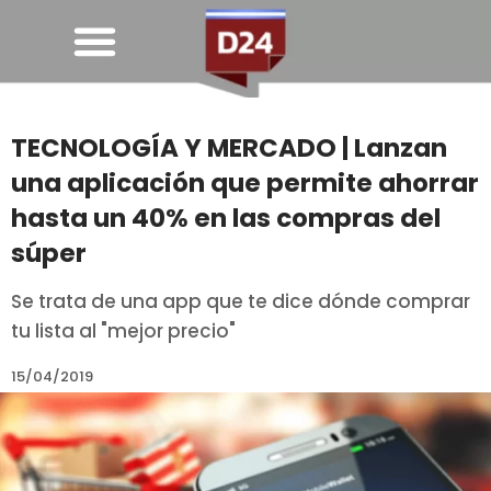
TECNOLOGÍA Y MERCADO | Lanzan
una aplicación que permite ahorrar
hasta un 40% en las compras del
súper
Se trata de una app que te dice dónde comprar
tu lista al "mejor precio"
15/04/2019