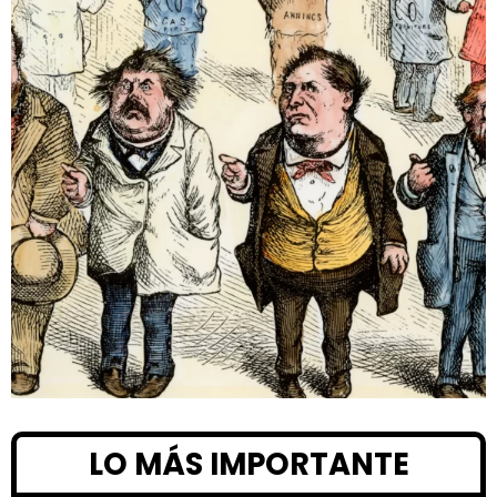
LO MÁS IMPORTANTE