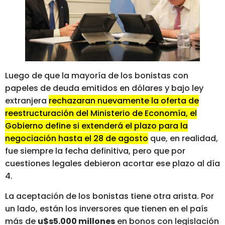
Luego de que la mayoría de los bonistas con
papeles de deuda emitidos en dólares y bajo ley
extranjera
rechazaran nuevamente la oferta de
reestructuración del Ministerio de Economía, el
Gobierno define si extenderá el plazo para la
negociación hasta el 28 de agosto
que, en realidad,
fue siempre la fecha definitiva, pero que por
cuestiones legales debieron acortar ese plazo al día
4.
La aceptación de los bonistas tiene otra arista. Por
un lado, están los inversores que tienen en el país
más de
u$s5.000 millones
en bonos con legislación