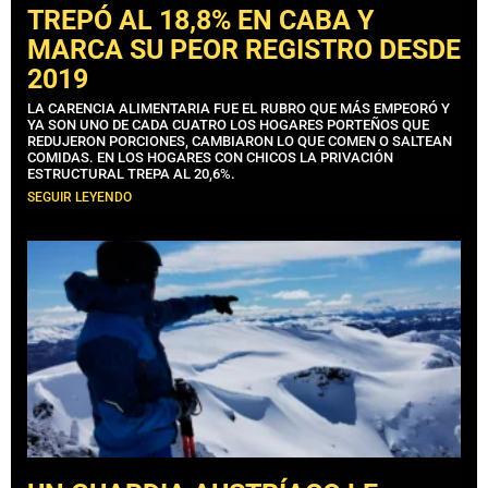
TREPÓ AL 18,8% EN CABA Y
MARCA SU PEOR REGISTRO DESDE
2019
LA CARENCIA ALIMENTARIA FUE EL RUBRO QUE MÁS EMPEORÓ Y
YA SON UNO DE CADA CUATRO LOS HOGARES PORTEÑOS QUE
REDUJERON PORCIONES, CAMBIARON LO QUE COMEN O SALTEAN
COMIDAS. EN LOS HOGARES CON CHICOS LA PRIVACIÓN
ESTRUCTURAL TREPA AL 20,6%.
SEGUIR LEYENDO