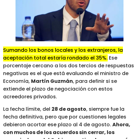
Sumando los bonos locales y los extranjeros, la
aceptación total estaría rondado el 35%.
Ese
porcentaje cercano a los dos tercios de respuestas
negativas es el que está evaluando el ministro de
Economía,
Martín Guzmán
, para definir si se
extiende el plazo de negociación con estos
acreedores privados.
La fecha límite, del
28 de agosto
, siempre fue la
fecha definitiva, pero que por cuestiones legales
debieron acortar ese plazo al 4 de agosto.
Ahora,
con muchos de los acuerdos sin cerrar, los