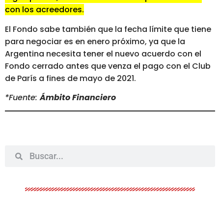
con los acreedores.
El Fondo sabe también que la fecha límite que tiene
para negociar es en enero próximo, ya que la
Argentina necesita tener el nuevo acuerdo con el
Fondo cerrado antes que venza el pago con el Club
de París a fines de mayo de 2021.
*Fuente:
Ámbito Financiero