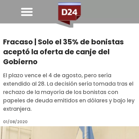
Fracaso | Solo el 35% de bonistas
aceptó la oferta de canje del
Gobierno
El plazo vence el 4 de agosto, pero sería
extendido al 28. La decisión sería tomada tras el
rechazo de la mayoría de los bonistas con
papeles de deuda emitidos en dólares y bajo ley
extranjera.
01/08/2020