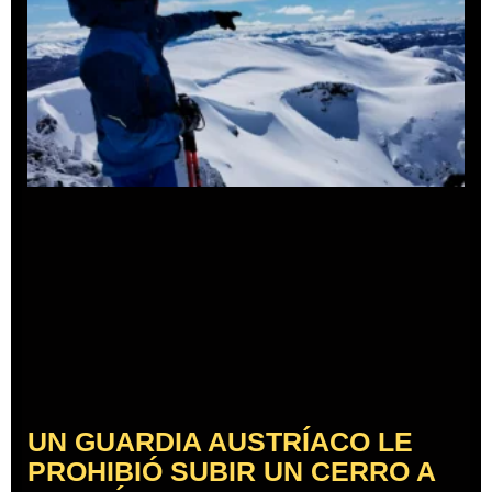
UN GUARDIA AUSTRÍACO LE
PROHIBIÓ SUBIR UN CERRO A