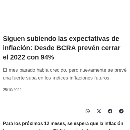
Siguen subiendo las expectativas de
inflación: Desde BCRA prevén cerrar
el 2022 con 94%
El mes pasado había crecido, pero nuevamente se prevé
una fuerte suba en los índices inflaciones futuros.
25/10/2022
Para los próximos 12 meses, se espera que la inflación