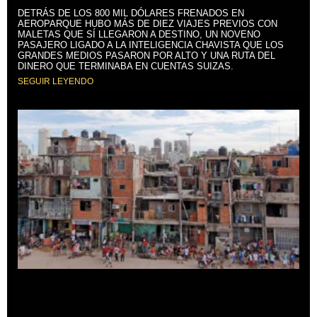
DETRÁS DE LOS 800 MIL DÓLARES FRENADOS EN
AEROPARQUE HUBO MÁS DE DIEZ VIAJES PREVIOS CON
MALETAS QUE SÍ LLEGARON A DESTINO, UN NOVENO
PASAJERO LIGADO A LA INTELIGENCIA CHAVISTA QUE LOS
GRANDES MEDIOS PASARON POR ALTO Y UNA RUTA DEL
DINERO QUE TERMINABA EN CUENTAS SUIZAS.
SEGUIR LEYENDO