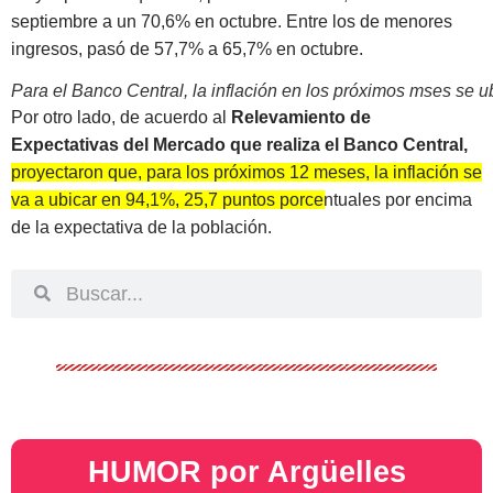
septiembre a un 70,6% en octubre. Entre los de menores
ingresos, pasó de 57,7% a 65,7% en octubre.
Para el Banco Central, la inflación en los próximos mses se 
Por otro lado, de acuerdo al
Relevamiento de
Expectativas del Mercado que realiza el Banco Central,
proyectaron que, para los próximos 12 meses, la inflación se
va a ubicar en 94,1%, 25,7 puntos porcentuales por encima
de la expectativa de la población.
HUMOR por Argüelles​