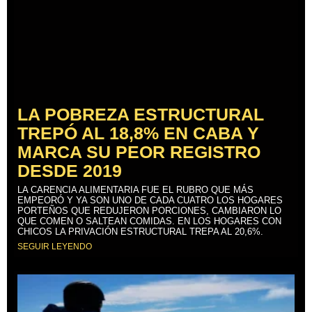
LA POBREZA ESTRUCTURAL
TREPÓ AL 18,8% EN CABA Y
MARCA SU PEOR REGISTRO
DESDE 2019
LA CARENCIA ALIMENTARIA FUE EL RUBRO QUE MÁS
EMPEORÓ Y YA SON UNO DE CADA CUATRO LOS HOGARES
PORTEÑOS QUE REDUJERON PORCIONES, CAMBIARON LO
QUE COMEN O SALTEAN COMIDAS. EN LOS HOGARES CON
CHICOS LA PRIVACIÓN ESTRUCTURAL TREPA AL 20,6%.
SEGUIR LEYENDO