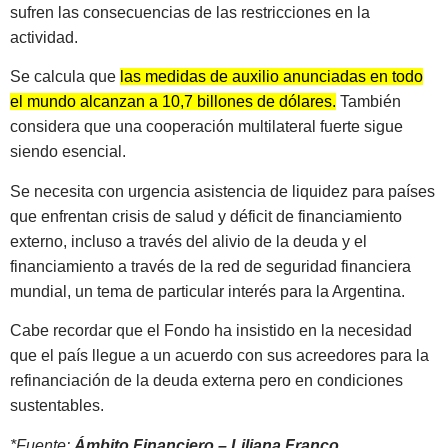
sufren las consecuencias de las restricciones en la
actividad.
Se calcula que
las medidas de auxilio anunciadas en todo
el mundo alcanzan a 10,7 billones de dólares.
También
considera que una cooperación multilateral fuerte sigue
siendo esencial.
Se necesita con urgencia asistencia de liquidez para países
que enfrentan crisis de salud y déficit de financiamiento
externo, incluso a través del alivio de la deuda y el
financiamiento a través de la red de seguridad financiera
mundial, un tema de particular interés para la Argentina.
Cabe recordar que el Fondo ha insistido en la necesidad
que el país llegue a un acuerdo con sus acreedores para la
refinanciación de la deuda externa pero en condiciones
sustentables.
*Fuente:
Ámbito Financiero – Liliana Franco