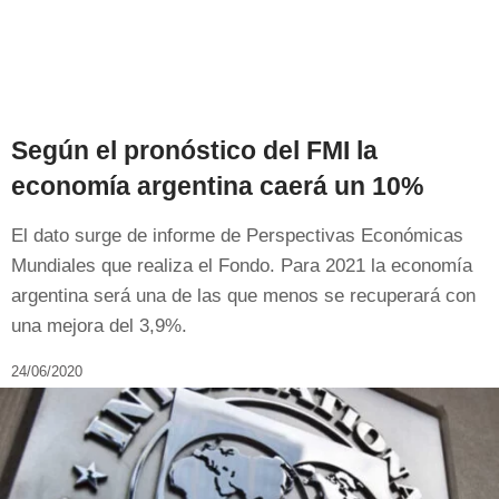
Según el pronóstico del FMI la
economía argentina caerá un 10%
El dato surge de informe de Perspectivas Económicas
Mundiales que realiza el Fondo. Para 2021 la economía
argentina será una de las que menos se recuperará con
una mejora del 3,9%.
24/06/2020