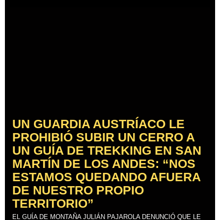
UN GUARDIA AUSTRÍACO LE
PROHIBIÓ SUBIR UN CERRO A
UN GUÍA DE TREKKING EN SAN
MARTÍN DE LOS ANDES: “NOS
ESTAMOS QUEDANDO AFUERA
DE NUESTRO PROPIO
TERRITORIO”
EL GUÍA DE MONTAÑA JULIÁN PAJAROLA DENUNCIÓ QUE LE