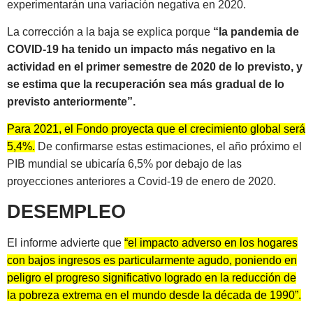
experimentarán una variación negativa en 2020.
La corrección a la baja se explica porque
“la pandemia de
COVID-19 ha tenido un impacto más negativo en la
actividad en el primer semestre de 2020 de lo previsto, y
se estima que la recuperación sea más gradual de lo
previsto anteriormente”.
Para 2021, el Fondo proyecta que el crecimiento global será
5,4%.
De confirmarse estas estimaciones, el año próximo el
PIB mundial se ubicaría 6,5% por debajo de las
proyecciones anteriores a Covid-19 de enero de 2020.
DESEMPLEO
El informe advierte que
“el impacto adverso en los hogares
con bajos ingresos es particularmente agudo, poniendo en
peligro el progreso significativo logrado en la reducción de
la pobreza extrema en el mundo desde la década de 1990”.