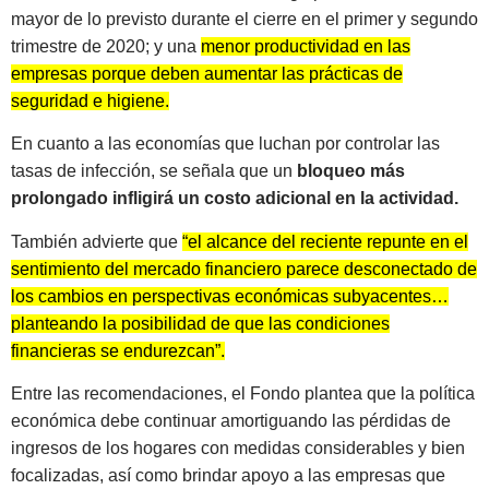
mayor de lo previsto durante el cierre en el primer y segundo
trimestre de 2020; y una
menor productividad en las
empresas porque deben aumentar las prácticas de
seguridad e higiene.
En cuanto a las economías que luchan por controlar las
tasas de infección, se señala que un
bloqueo más
prolongado infligirá un costo adicional en la actividad.
También advierte que
“el alcance del reciente repunte en el
sentimiento del mercado financiero parece desconectado de
los cambios en perspectivas económicas subyacentes…
planteando la posibilidad de que las condiciones
financieras se endurezcan”.
Entre las recomendaciones, el Fondo plantea que la política
económica debe continuar amortiguando las pérdidas de
ingresos de los hogares con medidas considerables y bien
focalizadas, así como brindar apoyo a las empresas que