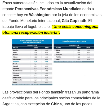
Estos números están incluidos en la actualización del
reporte
Perspectivas Económicas Mundiales
dado a
conocer hoy en
Washington
por la jefa de los economistas
del Fondo Monetario Internacional,
Gita Gopinath.
El
trabajo lleva el lúgubre título:
“Una crisis como ninguna
otra, una recuperación incierta”.
Las proyecciones del Fondo también trazan un panorama
desfavorable para los principales socios comerciales de la
Argentina, con excepción de
China
, uno de los pocos