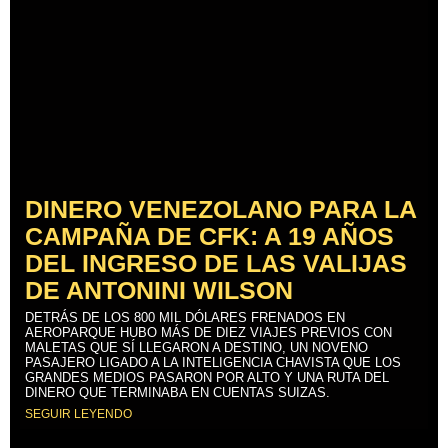
DINERO VENEZOLANO PARA LA
CAMPAÑA DE CFK: A 19 AÑOS
DEL INGRESO DE LAS VALIJAS
DE ANTONINI WILSON
DETRÁS DE LOS 800 MIL DÓLARES FRENADOS EN
AEROPARQUE HUBO MÁS DE DIEZ VIAJES PREVIOS CON
MALETAS QUE SÍ LLEGARON A DESTINO, UN NOVENO
PASAJERO LIGADO A LA INTELIGENCIA CHAVISTA QUE LOS
GRANDES MEDIOS PASARON POR ALTO Y UNA RUTA DEL
DINERO QUE TERMINABA EN CUENTAS SUIZAS.
SEGUIR LEYENDO