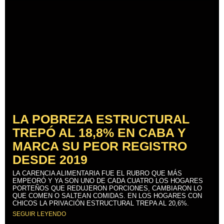
LA POBREZA ESTRUCTURAL
TREPÓ AL 18,8% EN CABA Y
MARCA SU PEOR REGISTRO
DESDE 2019
LA CARENCIA ALIMENTARIA FUE EL RUBRO QUE MÁS
EMPEORÓ Y YA SON UNO DE CADA CUATRO LOS HOGARES
PORTEÑOS QUE REDUJERON PORCIONES, CAMBIARON LO
QUE COMEN O SALTEAN COMIDAS. EN LOS HOGARES CON
CHICOS LA PRIVACIÓN ESTRUCTURAL TREPA AL 20,6%.
SEGUIR LEYENDO