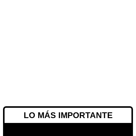
LO MÁS IMPORTANTE