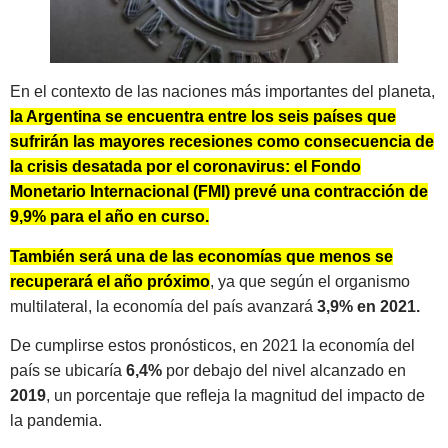
En el contexto de las naciones más importantes del planeta,
la Argentina se encuentra entre los seis países que
sufrirán las mayores recesiones como consecuencia de
la crisis desatada por el coronavirus: el Fondo
Monetario Internacional (FMI) prevé una contracción de
9,9% para el año en curso.
También será una de las economías que menos se
recuperará el año próximo
, ya que según el organismo
multilateral, la economía del país avanzará
3,9% en 2021.
De cumplirse estos pronósticos, en 2021 la economía del
país se ubicaría
6,4%
por debajo del nivel alcanzado en
2019
, un porcentaje que refleja la magnitud del impacto de
la pandemia.