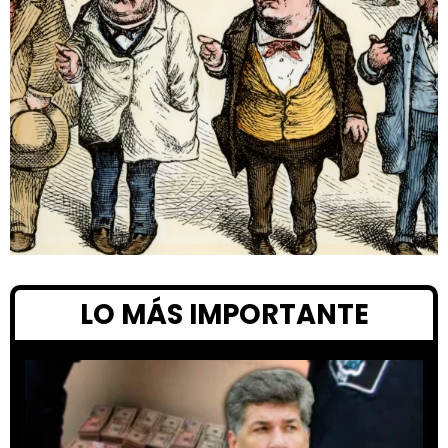
LO MÁS IMPORTANTE