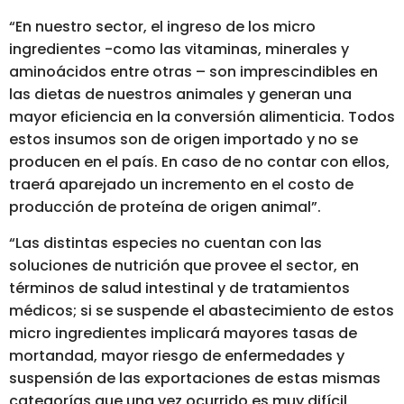
“En nuestro sector, el ingreso de los micro
ingredientes -como las vitaminas, minerales y
aminoácidos entre otras – son imprescindibles en
las dietas de nuestros animales y generan una
mayor eficiencia en la conversión alimenticia. Todos
estos insumos son de origen importado y no se
producen en el país. En caso de no contar con ellos,
traerá aparejado un incremento en el costo de
producción de proteína de origen animal”.
“Las distintas especies no cuentan con las
soluciones de nutrición que provee el sector, en
términos de salud intestinal y de tratamientos
médicos; si se suspende el abastecimiento de estos
micro ingredientes implicará mayores tasas de
mortandad, mayor riesgo de enfermedades y
suspensión de las exportaciones de estas mismas
categorías que una vez ocurrido es muy difícil