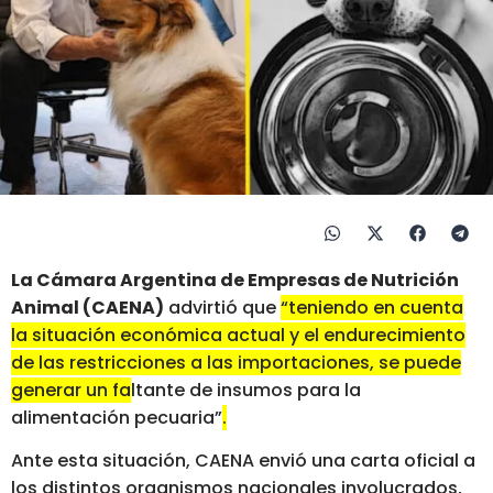
La Cámara Argentina de Empresas de Nutrición
Animal (CAENA)
advirtió que
“teniendo en cuenta
la situación económica actual y el endurecimiento
de las restricciones a las importaciones, se puede
generar un faltante de insumos para la
alimentación pecuaria”
.
Ante esta situación, CAENA envió una carta oficial a
los distintos organismos nacionales involucrados,