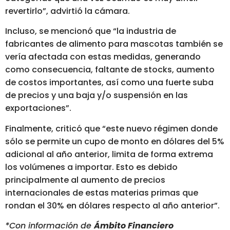
revertirlo”, advirtió la cámara.
Incluso, se mencionó que “la industria de
fabricantes de alimento para mascotas también se
vería afectada con estas medidas, generando
como consecuencia, faltante de stocks, aumento
de costos importantes, así como una fuerte suba
de precios y una baja y/o suspensión en las
exportaciones”.
Finalmente, criticó que “este nuevo régimen donde
sólo se permite un cupo de monto en dólares del 5%
adicional al año anterior, limita de forma extrema
los volúmenes a importar. Esto es debido
principalmente al aumento de precios
internacionales de estas materias primas que
rondan el 30% en dólares respecto al año anterior”.
*Con información de
Ámbito Financiero