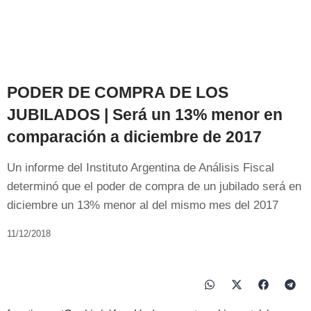
PODER DE COMPRA DE LOS
JUBILADOS | Será un 13% menor en
comparación a diciembre de 2017
Un informe del Instituto Argentina de Análisis Fiscal
determinó que el poder de compra de un jubilado será en
diciembre un 13% menor al del mismo mes del 2017
11/12/2018