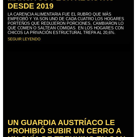
DESDE 2019
LA CARENCIA ALIMENTARIA FUE EL RUBRO QUE MÁS
EMPEORÓ Y YA SON UNO DE CADA CUATRO LOS HOGARES
PORTEÑOS QUE REDUJERON PORCIONES, CAMBIARON LO
QUE COMEN O SALTEAN COMIDAS. EN LOS HOGARES CON
CHICOS LA PRIVACIÓN ESTRUCTURAL TREPA AL 20,6%.
SEGUIR LEYENDO
UN GUARDIA AUSTRÍACO LE
PROHIBIÓ SUBIR UN CERRO A