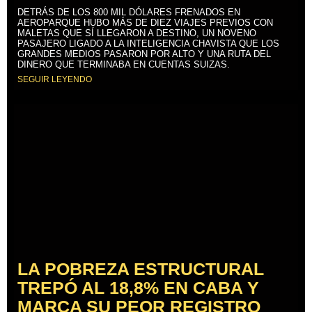
DETRÁS DE LOS 800 MIL DÓLARES FRENADOS EN
AEROPARQUE HUBO MÁS DE DIEZ VIAJES PREVIOS CON
MALETAS QUE SÍ LLEGARON A DESTINO, UN NOVENO
PASAJERO LIGADO A LA INTELIGENCIA CHAVISTA QUE LOS
GRANDES MEDIOS PASARON POR ALTO Y UNA RUTA DEL
DINERO QUE TERMINABA EN CUENTAS SUIZAS.
SEGUIR LEYENDO
LA POBREZA ESTRUCTURAL
TREPÓ AL 18,8% EN CABA Y
MARCA SU PEOR REGISTRO