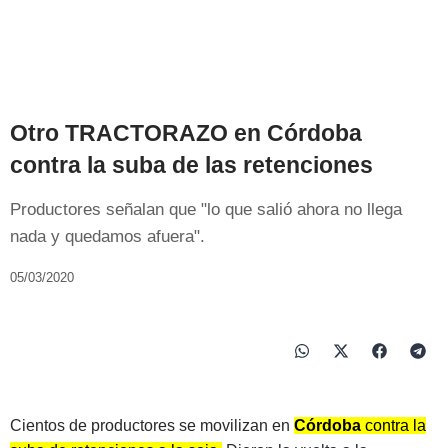
Otro TRACTORAZO en Córdoba
contra la suba de las retenciones
Productores señalan que "lo que salió ahora no llega
nada y quedamos afuera".
05/03/2020
Cientos de productores se movilizan en
Córdoba
contra la