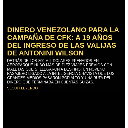
DINERO VENEZOLANO PARA LA
CAMPAÑA DE CFK: A 19 AÑOS
DEL INGRESO DE LAS VALIJAS
DE ANTONINI WILSON
DETRÁS DE LOS 800 MIL DÓLARES FRENADOS EN
AEROPARQUE HUBO MÁS DE DIEZ VIAJES PREVIOS CON
MALETAS QUE SÍ LLEGARON A DESTINO, UN NOVENO
PASAJERO LIGADO A LA INTELIGENCIA CHAVISTA QUE LOS
GRANDES MEDIOS PASARON POR ALTO Y UNA RUTA DEL
DINERO QUE TERMINABA EN CUENTAS SUIZAS.
SEGUIR LEYENDO