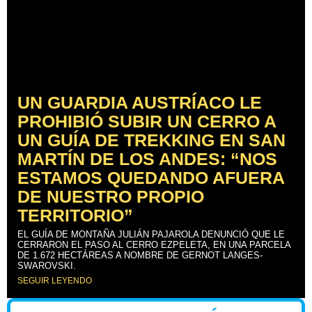
UN GUARDIA AUSTRÍACO LE
PROHIBIÓ SUBIR UN CERRO A
UN GUÍA DE TREKKING EN SAN
MARTÍN DE LOS ANDES: “NOS
ESTAMOS QUEDANDO AFUERA
DE NUESTRO PROPIO
TERRITORIO”
EL GUÍA DE MONTAÑA JULIÁN PAJAROLA DENUNCIÓ QUE LE
CERRARON EL PASO AL CERRO EZPELETA, EN UNA PARCELA
DE 1.672 HECTÁREAS A NOMBRE DE GERNOT LANGES-
SWAROVSKI.
SEGUIR LEYENDO