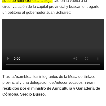
suba de retenciones a la soja.
Dieron la vuelta a la
circunvalación de la capital provincial y buscan entregarle
un petitorio al gobernador Juan Schiaretti.
Tras la Asamblea, los integrantes de la Mesa de Enlace
provincial y una delegación de Autoconvocados,
serán
recibidos por el ministro de Agricultura y Ganadería de
Córdoba, Sergio Busso.