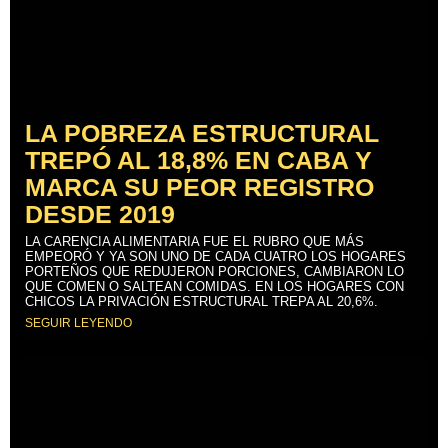
LA POBREZA ESTRUCTURAL
TREPÓ AL 18,8% EN CABA Y
MARCA SU PEOR REGISTRO
DESDE 2019
LA CARENCIA ALIMENTARIA FUE EL RUBRO QUE MÁS
EMPEORÓ Y YA SON UNO DE CADA CUATRO LOS HOGARES
PORTEÑOS QUE REDUJERON PORCIONES, CAMBIARON LO
QUE COMEN O SALTEAN COMIDAS. EN LOS HOGARES CON
CHICOS LA PRIVACIÓN ESTRUCTURAL TREPA AL 20,6%.
SEGUIR LEYENDO