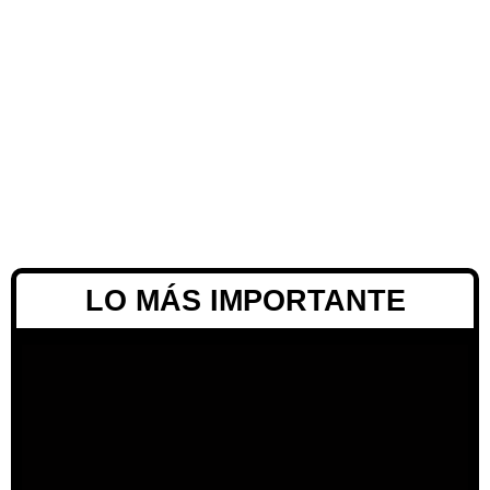
LO MÁS IMPORTANTE