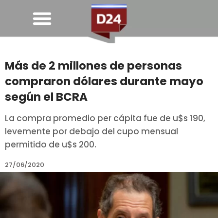
Más de 2 millones de personas
compraron dólares durante mayo
según el BCRA
La compra promedio per cápita fue de u$s 190,
levemente por debajo del cupo mensual
permitido de u$s 200.
27/06/2020