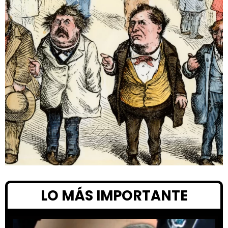
LO MÁS IMPORTANTE