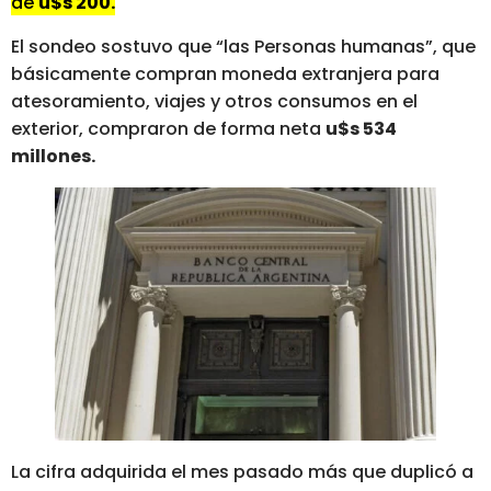
de
u$s 200.
El sondeo sostuvo que “las Personas humanas”, que
básicamente compran moneda extranjera para
atesoramiento, viajes y otros consumos en el
exterior, compraron de forma neta
u$s 534
millones.
La cifra adquirida el mes pasado más que duplicó a