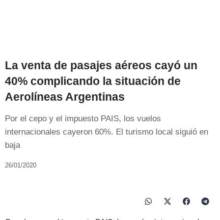
La venta de pasajes aéreos cayó un
40% complicando la situación de
Aerolíneas Argentinas
Por el cepo y el impuesto PAIS, los vuelos
internacionales cayeron 60%. El turismo local siguió en
baja
26/01/2020