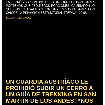
EMPEORÓ Y YA SON UNO DE CADA CUATRO LOS HOGARES
PORTEÑOS QUE REDUJERON PORCIONES, CAMBIARON LO
QUE COMEN O SALTEAN COMIDAS. EN LOS HOGARES CON
CHICOS LA PRIVACIÓN ESTRUCTURAL TREPA AL 20,6%.
SEGUIR LEYENDO
UN GUARDIA AUSTRÍACO LE
PROHIBIÓ SUBIR UN CERRO A
UN GUÍA DE TREKKING EN SAN
MARTÍN DE LOS ANDES: “NOS