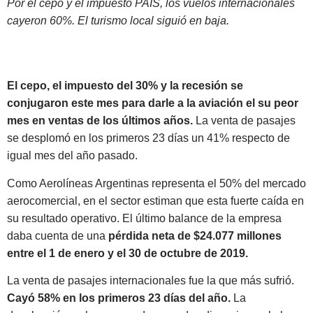
Por el cepo y el impuesto PAIS, los vuelos internacionales
cayeron 60%. El turismo local siguió en baja.
El cepo, el impuesto del 30% y la recesión se
conjugaron este mes para darle a la aviación el su peor
mes en ventas de los últimos años.
La venta de pasajes
se desplomó en los primeros 23 días un 41% respecto de
igual mes del año pasado.
Como Aerolíneas Argentinas representa el 50% del mercado
aerocomercial, en el sector estiman que esta fuerte caída en
su resultado operativo. El último balance de la empresa
daba cuenta de una
pérdida neta de $24.077 millones
entre el 1 de enero y el 30 de octubre de 2019.
La venta de pasajes internacionales fue la que más sufrió.
Cayó 58% en los primeros 23 días del año.
La