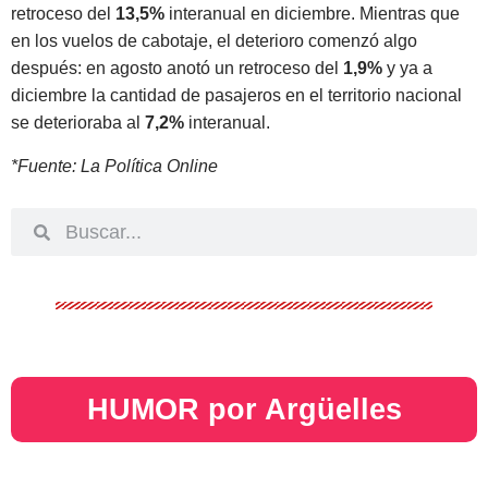
retroceso del
13,5%
interanual en diciembre. Mientras que
en los vuelos de cabotaje, el deterioro comenzó algo
después: en agosto anotó un retroceso del
1,9%
y ya a
diciembre la cantidad de pasajeros en el territorio nacional
se deterioraba al
7,2%
interanual.
*Fuente: La Política Online
HUMOR por Argüelles​