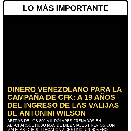
LO MÁS IMPORTANTE
DINERO VENEZOLANO PARA LA
CAMPAÑA DE CFK: A 19 AÑOS
DEL INGRESO DE LAS VALIJAS
DE ANTONINI WILSON
DETRÁS DE LOS 800 MIL DÓLARES FRENADOS EN
AEROPARQUE HUBO MÁS DE DIEZ VIAJES PREVIOS CON
MALETAS QUE SÍ LLEGARON A DESTINO, UN NOVENO