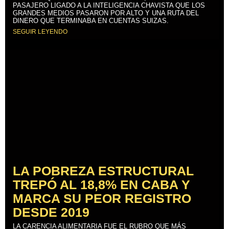
PASAJERO LIGADO A LA INTELIGENCIA CHAVISTA QUE LOS
GRANDES MEDIOS PASARON POR ALTO Y UNA RUTA DEL
DINERO QUE TERMINABA EN CUENTAS SUIZAS.
SEGUIR LEYENDO
LA POBREZA ESTRUCTURAL
TREPÓ AL 18,8% EN CABA Y
MARCA SU PEOR REGISTRO
DESDE 2019
LA CARENCIA ALIMENTARIA FUE EL RUBRO QUE MÁS