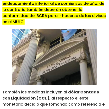
endeudamiento inferior al de comienzos de año, de
lo contrario también deberán obtener la
conformidad del BCRA para ir hacerse de las divisas
en el MULC.
También las medidas incluyen al
dólar Contado
con Liquidación (CCL )
, al respecto el ente
monetario decidió que tomando como referencia el