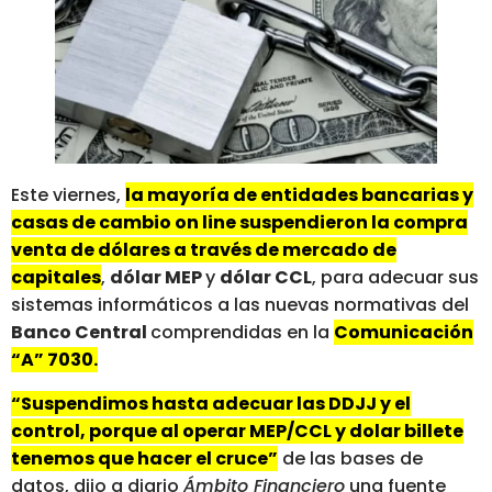
Este viernes,
la mayoría de entidades bancarias y
casas de cambio on line suspendieron la compra
venta de dólares a través de mercado de
capitales
,
dólar MEP
y
dólar CCL
, para adecuar sus
sistemas informáticos a las nuevas normativas del
Banco Central
comprendidas en la
Comunicación
“A” 7030.
“Suspendimos hasta adecuar las DDJJ y el
control, porque al operar MEP/CCL y dolar billete
tenemos que hacer el cruce”
de las bases de
datos, dijo a diario
Ámbito Financiero
una fuente