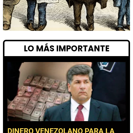
LO MÁS IMPORTANTE
DINERO VENEZOLANO PARA LA