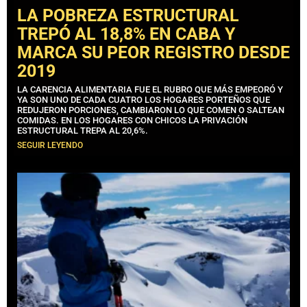
LA POBREZA ESTRUCTURAL
TREPÓ AL 18,8% EN CABA Y
MARCA SU PEOR REGISTRO DESDE
2019
LA CARENCIA ALIMENTARIA FUE EL RUBRO QUE MÁS EMPEORÓ Y
YA SON UNO DE CADA CUATRO LOS HOGARES PORTEÑOS QUE
REDUJERON PORCIONES, CAMBIARON LO QUE COMEN O SALTEAN
COMIDAS. EN LOS HOGARES CON CHICOS LA PRIVACIÓN
ESTRUCTURAL TREPA AL 20,6%.
SEGUIR LEYENDO