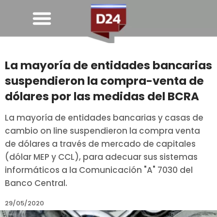
La mayoría de entidades bancarias
suspendieron la compra-venta de
dólares por las medidas del BCRA
La mayoría de entidades bancarias y casas de
cambio on line suspendieron la compra venta
de dólares a través de mercado de capitales
(dólar MEP y CCL), para adecuar sus sistemas
informáticos a la Comunicación "A" 7030 del
Banco Central.
29/05/2020