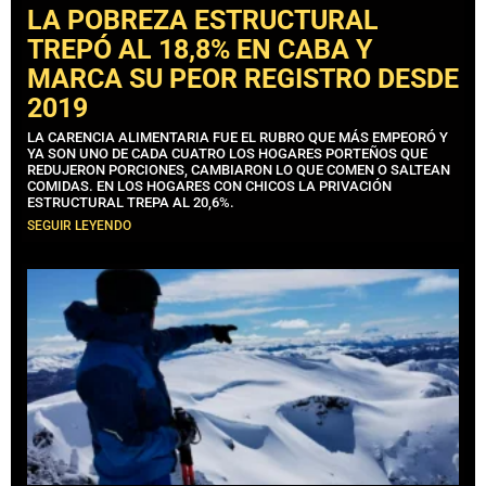
LA POBREZA ESTRUCTURAL
TREPÓ AL 18,8% EN CABA Y
MARCA SU PEOR REGISTRO DESDE
2019
LA CARENCIA ALIMENTARIA FUE EL RUBRO QUE MÁS EMPEORÓ Y
YA SON UNO DE CADA CUATRO LOS HOGARES PORTEÑOS QUE
REDUJERON PORCIONES, CAMBIARON LO QUE COMEN O SALTEAN
COMIDAS. EN LOS HOGARES CON CHICOS LA PRIVACIÓN
ESTRUCTURAL TREPA AL 20,6%.
SEGUIR LEYENDO