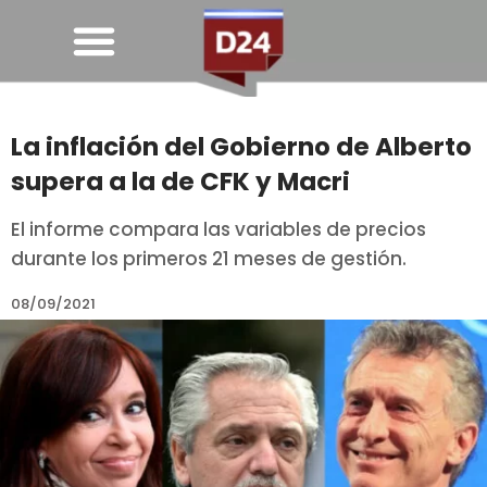
La inflación del Gobierno de Alberto
supera a la de CFK y Macri
El informe compara las variables de precios
durante los primeros 21 meses de gestión.
08/09/2021