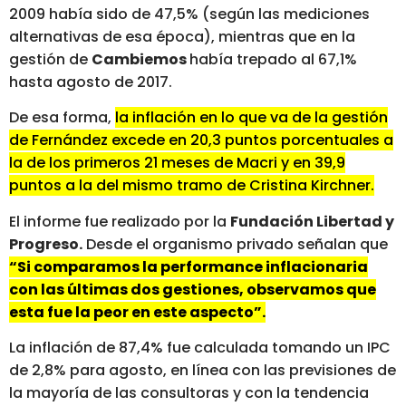
2009 había sido de 47,5% (según las mediciones
alternativas de esa época), mientras que en la
gestión de
Cambiemos
había trepado al 67,1%
hasta agosto de 2017.
De esa forma,
la inflación en lo que va de la gestión
de Fernández excede en 20,3 puntos porcentuales a
la de los primeros 21 meses de Macri y en 39,9
puntos a la del mismo tramo de Cristina Kirchner.
El informe fue realizado por la
Fundación Libertad y
Progreso.
Desde el organismo privado señalan que
“Si comparamos la performance inflacionaria
con las últimas dos gestiones, observamos que
esta fue la peor en este aspecto”.
La inflación de 87,4% fue calculada tomando un IPC
de 2,8% para agosto, en línea con las previsiones de
la mayoría de las consultoras y con la tendencia