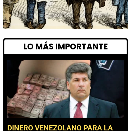
LO MÁS IMPORTANTE
DINERO VENEZOLANO PARA LA