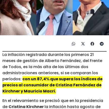
La inflación registrada durante los primeros 21
meses de gestión de Alberto Fernández, del Frente
de Todos, es la más alta de las últimas dos
administraciones anteriores, si se comparan los
períodos:
con un 87,4% que supera los índices de
precios al consumidor de Cristina Fernández de
Kirchner y Mauricio Macri.
En el relevamiento se precisó que en la presidencia
de
Cristina Kirchner
la inflación hasta agosto de