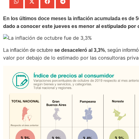
En los últimos doce meses la inflación acumulada es de 
dado a conocer este jueves es menor al estipulado por 
La inflación de octubre
se desaceleró al 3,3%
, según informó
valor por debajo de lo estimado por las consultoras priva