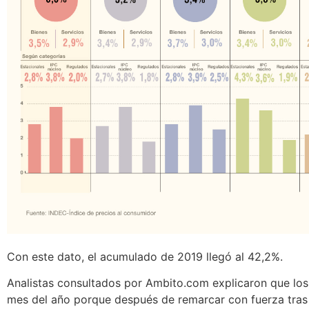
Con este dato, el acumulado de 2019 llegó al 42,2%.
Analistas consultados por Ambito.com explicaron que los
mes del año porque después de remarcar con fuerza tras 