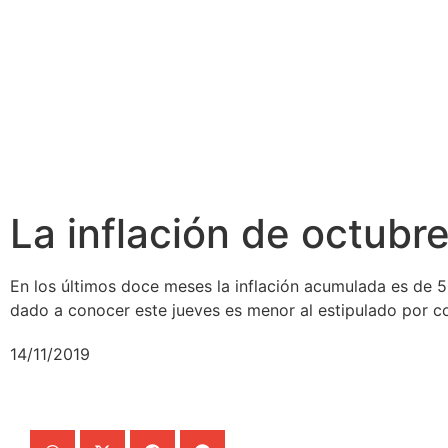
La inflación de octubr
En los últimos doce meses la inflación acumulada es de 
dado a conocer este jueves es menor al estipulado por co
14/11/2019